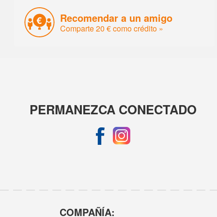
Recomendar a un amigo
Comparte 20 € como crédito »
PERMANEZCA CONECTADO
COMPAÑÍA: