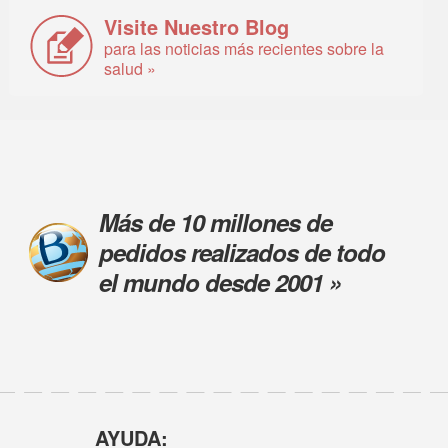
Visite Nuestro Blog
para las noticias más recientes sobre la
salud »
Más de 10 millones de
pedidos realizados de todo
el mundo desde 2001 »
AYUDA: