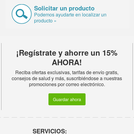
Solicitar un producto
Podemos ayudarte en localizar un
producto »
¡Regístrate y ahorre un 15%
AHORA!
Reciba ofertas exclusivas, tarifas de envío gratis,
consejos de salud y más, suscribiéndose a nuestras
promociones por correo electrónico.
Guardar ahora
SERVICIOS: