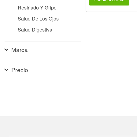
Resfriado Y Gripe
Salud De Los Ojos
Salud Digestiva
Marca
Precio