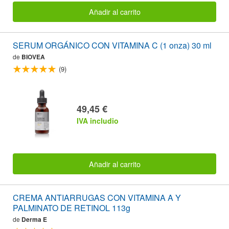
Añadir al carrito
SERUM ORGÁNICO CON VITAMINA C (1 onza) 30 ml
de
BIOVEA
(9)
49,45 €
IVA includio
Añadir al carrito
CREMA ANTIARRUGAS CON VITAMINA A Y
PALMINATO DE RETINOL 113g
de
Derma E