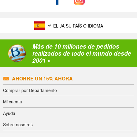
ELIJA SU PAÍS O IDIOMA
Más de 10 millones de pedidos
realizados de todo el mundo desde
2001 »
AHORRE UN 15% AHORA
Comprar por Departamento
Mi cuenta
Ayuda
Sobre nosotros