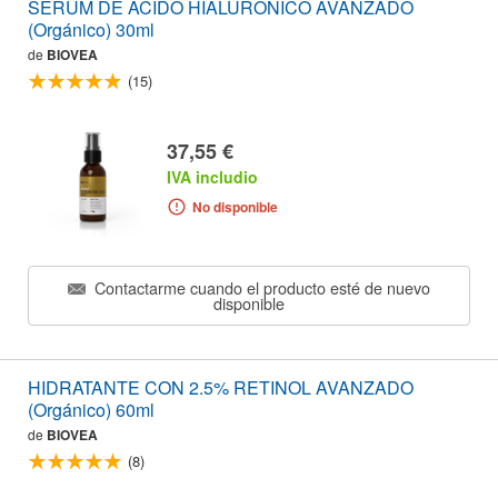
SERUM DE ACIDO HIALURONICO AVANZADO
(Orgánico) 30ml
de
BIOVEA
(15)
37,55 €
IVA includio
No disponible
Contactarme cuando el producto esté de nuevo
disponible
HIDRATANTE CON 2.5% RETINOL AVANZADO
(Orgánico) 60ml
de
BIOVEA
(8)