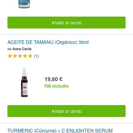
Añadir al carrito
ACEITE DE TAMANU (Orgánico) 30ml
de
Aura Cacia
(1)
19,60 €
IVA includio
Añadir al carrito
TURMERIC (Cúrcuma) + C ENLIGHTEN SERUM