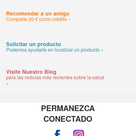
Recomendar a un amigo
Comparte 20 € como crédito »
Solicitar un producto
Podemos ayudarte en localizar un producto »
Visite Nuestro Blog
para las noticias más recientes sobre la salud
»
PERMANEZCA
CONECTADO