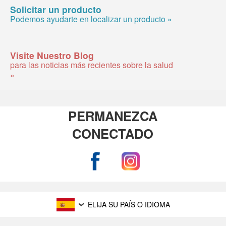
Solicitar un producto
Podemos ayudarte en localizar un producto »
Visite Nuestro Blog
para las noticias más recientes sobre la salud
»
PERMANEZCA
CONECTADO
ELIJA SU PAÍS O IDIOMA