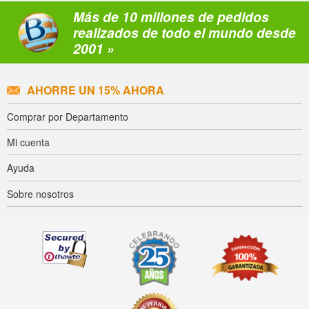
Más de 10 millones de pedidos
realizados de todo el mundo desde
2001 »
AHORRE UN 15% AHORA
Comprar por Departamento
Mi cuenta
Ayuda
Sobre nosotros