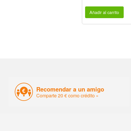
Añadir al carrito
Recomendar a un amigo
Comparte 20 € como crédito »