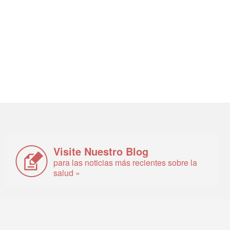
Visite Nuestro Blog
para las noticias más recientes sobre la
salud »