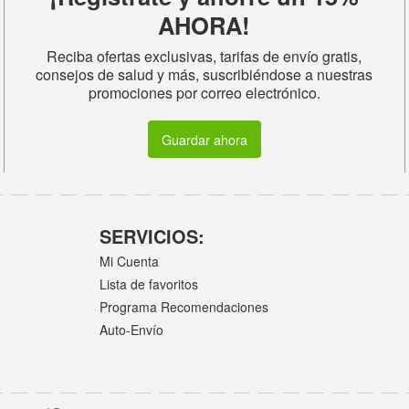
AHORA!
Reciba ofertas exclusivas, tarifas de envío gratis,
consejos de salud y más, suscribiéndose a nuestras
promociones por correo electrónico.
Guardar ahora
SERVICIOS:
Mi Cuenta
Lista de favoritos
Programa Recomendaciones
Auto-Envío