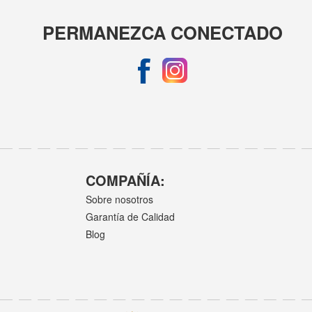
PERMANEZCA CONECTADO
COMPAÑÍA:
Sobre nosotros
Garantía de Calidad
Blog