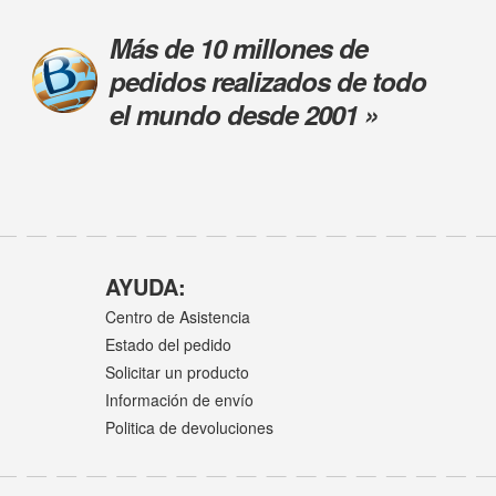
Más de 10 millones de
pedidos realizados de todo
el mundo desde 2001 »
AYUDA:
Centro de Asistencia
Estado del pedido
Solicitar un producto
Información de envío
Politica de devoluciones