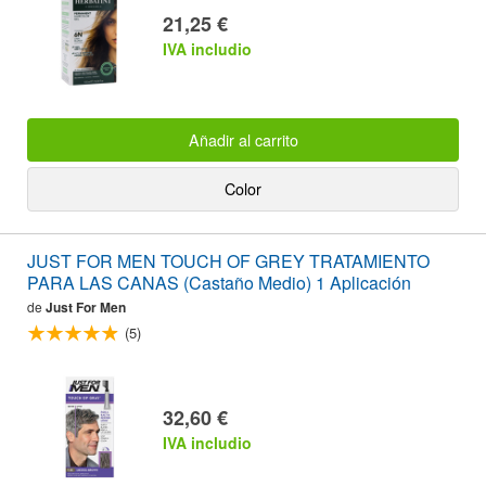
21,25 €
IVA includio
Añadir al carrito
Color
JUST FOR MEN TOUCH OF GREY TRATAMIENTO
PARA LAS CANAS (Castaño Medio) 1 Aplicación
de
Just For Men
(5)
32,60 €
IVA includio