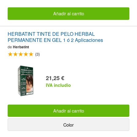
Añadir al carrito
HERBATINT TINTE DE PELO HERBAL
PERMANENTE EN GEL 1 ó 2 Aplicaciones
de
Herbatint
(3)
21,25 €
IVA includio
Añadir al carrito
Color