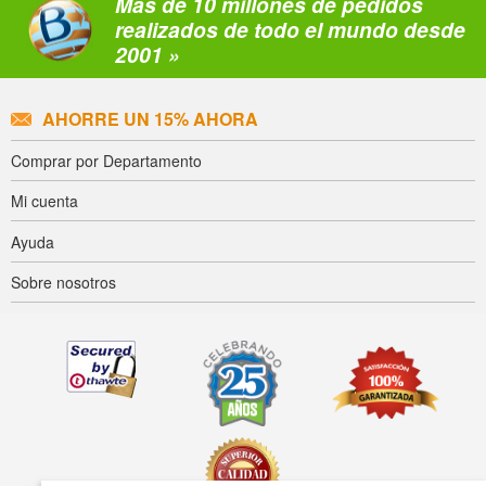
Más de 10 millones de pedidos
realizados de todo el mundo desde
2001 »
AHORRE UN 15% AHORA
Comprar por Departamento
Mi cuenta
Ayuda
Sobre nosotros