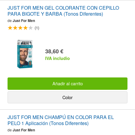
JUST FOR MEN GEL COLORANTE CON CEPILLO
PARA BIGOTE Y BARBA (Tonos Diferentes)
de
Just For Men
(1)
38,60 €
IVA includio
Añadir al carrito
Color
JUST FOR MEN CHAMPÚ EN COLOR PARA EL
PELO 1 Aplicación (Tonos Diferentes)
de
Just For Men