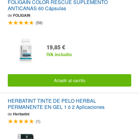
FOLIGAIN COLOR RESCUE SUPLEMENTO
ANTICANAS 60 Cápsulas
de
FOLIGAIN
(59)
19,85 €
IVA includio
Añadir al carrito
HERBATINT TINTE DE PELO HERBAL
PERMANENTE EN GEL 1 ó 2 Aplicaciones
de
Herbatint
(1)