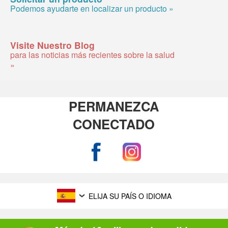
Podemos ayudarte en localizar un producto »
Visite Nuestro Blog
para las noticias más recientes sobre la salud
»
PERMANEZCA
CONECTADO
ELIJA SU PAÍS O IDIOMA