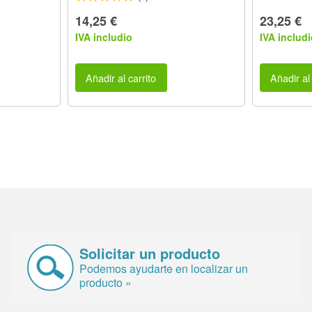
14,25 €
23,25 €
IVA includio
IVA includi
Añadir al carrito
Añadir al 
Solicitar un producto
Podemos ayudarte en localizar un
producto »