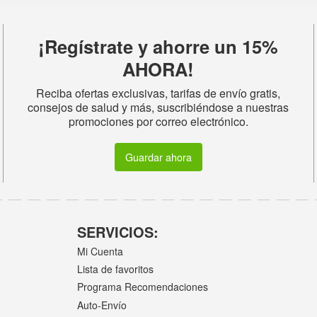
¡Regístrate y ahorre un 15%
AHORA!
Reciba ofertas exclusivas, tarifas de envío gratis,
consejos de salud y más, suscribiéndose a nuestras
promociones por correo electrónico.
Guardar ahora
SERVICIOS:
Mi Cuenta
Lista de favoritos
Programa Recomendaciones
Auto-Envío