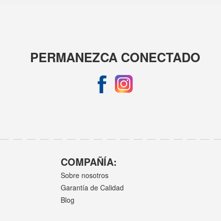
PERMANEZCA CONECTADO
COMPAÑÍA:
Sobre nosotros
Garantía de Calidad
Blog