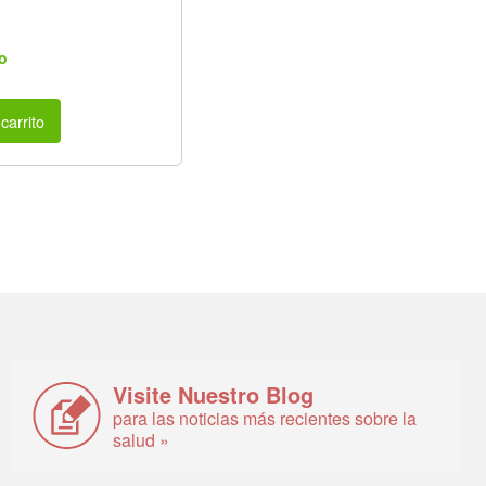
o
carrito
Visite Nuestro Blog
para las noticias más recientes sobre la
salud »