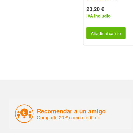
23,20 €
IVA includio
Añadir al carrito
Recomendar a un amigo
Comparte 20 € como crédito »