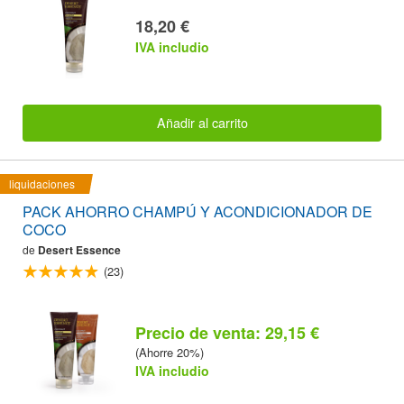
18,20 €
IVA includio
Añadir al carrito
liquidaciones
PACK AHORRO CHAMPÚ Y ACONDICIONADOR DE
COCO
de
Desert Essence
(23)
Precio de venta: 29,15 €
(Ahorre 20%)
IVA includio