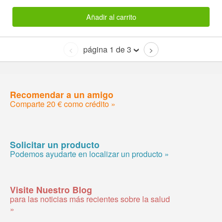
Añadir al carrito
página 1 de 3
<
>
Recomendar a un amigo
Comparte 20 € como crédito »
Solicitar un producto
Podemos ayudarte en localizar un producto »
Visite Nuestro Blog
para las noticias más recientes sobre la salud
»