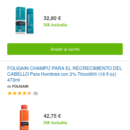
32,80 €
IVA includio
Añadir al carrito
FOLIGAIN CHAMPÚ PARA EL RECRECIMIENTO DEL
CABELLO Para Hombres con 2% Trioxidil® (16 fl oz)
473ml
de
FOLIGAIN
(5)
42,75 €
IVA includio