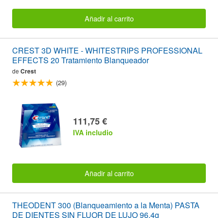
Añadir al carrito
CREST 3D WHITE - WHITESTRIPS PROFESSIONAL
EFFECTS 20 Tratamiento Blanqueador
de
Crest
(29)
111,75 €
IVA includio
Añadir al carrito
THEODENT 300 (Blanqueamiento a la Menta) PASTA
DE DIENTES SIN FLUOR DE LUJO 96.4g