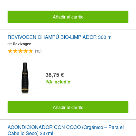
Añadir al carrito
REVIVOGEN CHAMPÚ BIO-LIMPIADOR 360 ml
de
Revivogen
(13)
38,75 €
IVA includio
Añadir al carrito
ACONDICIONADOR CON COCO (Orgánico – Para el
Cabello Seco) 237ml