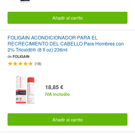
Añadir al carrito
FOLIGAIN ACONDICIONADOR PARA EL
RECRECIMIENTO DEL CABELLO Para Hombres con
2% Trioxidil® (8 fl oz) 236ml
de
FOLIGAIN
(18)
18,85 €
IVA includio
Añadir al carrito