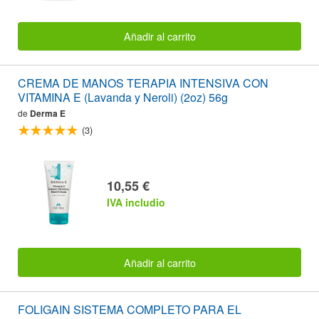
Añadir al carrito
CREMA DE MANOS TERAPIA INTENSIVA CON
VITAMINA E (Lavanda y Neroli) (2oz) 56g
de
Derma E
(3)
10,55 €
IVA includio
Añadir al carrito
FOLIGAIN SISTEMA COMPLETO PARA EL