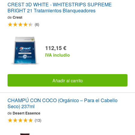
CREST 3D WHITE - WHITESTRIPS SUPREME
BRIGHT 21 Tratamientos Blanqueadores
de
Crest
(6)
112,15 €
IVA includio
Añadir al carrito
CHAMPÚ CON COCO (Orgánico – Para el Cabello
Seco) 237ml
de
Desert Essence
(13)