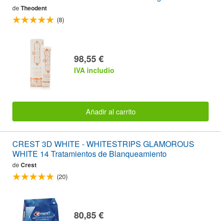
de
Theodent
(8)
98,55 €
IVA includio
Añadir al carrito
CREST 3D WHITE - WHITESTRIPS GLAMOROUS
WHITE 14 Tratamientos de Blanqueamiento
de
Crest
(20)
80,85 €