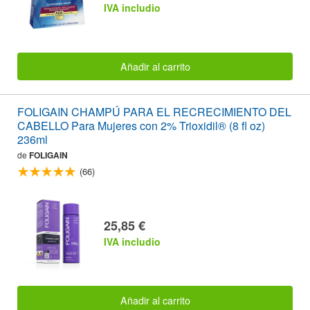
IVA includio
Añadir al carrito
FOLIGAIN CHAMPÚ PARA EL RECRECIMIENTO DEL
CABELLO Para Mujeres con 2% Trioxidil® (8 fl oz)
236ml
de
FOLIGAIN
(66)
25,85 €
IVA includio
Añadir al carrito