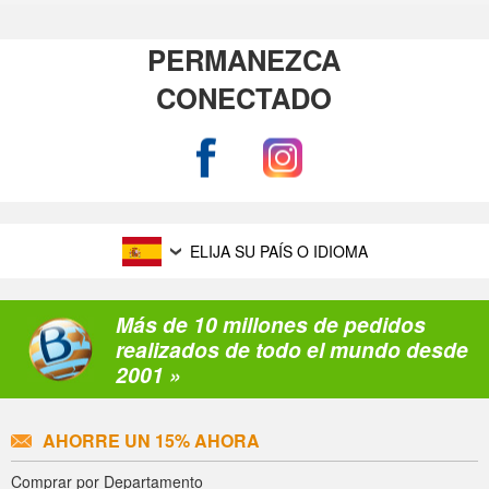
PERMANEZCA
CONECTADO
ELIJA SU PAÍS O IDIOMA
Más de 10 millones de pedidos
realizados de todo el mundo desde
2001 »
AHORRE UN 15% AHORA
Comprar por Departamento