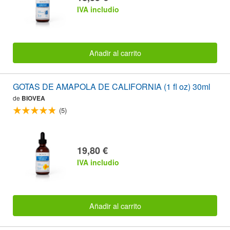
IVA includio
Añadir al carrito
GOTAS DE AMAPOLA DE CALIFORNIA (1 fl oz) 30ml
de
BIOVEA
(5)
19,80 €
IVA includio
Añadir al carrito