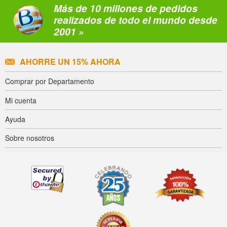
Más de 10 millones de pedidos
realizados de todo el mundo desde
2001 »
AHORRE UN 15% AHORA
Comprar por Departamento
Mi cuenta
Ayuda
Sobre nosotros