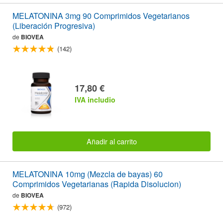
MELATONINA 3mg 90 Comprimidos Vegetarianos
(Liberación Progresiva)
de
BIOVEA
(142)
17,80 €
IVA includio
Añadir al carrito
MELATONINA 10mg (Mezcla de bayas) 60
Comprimidos Vegetarianas (Rapida Disolucion)
de
BIOVEA
(972)