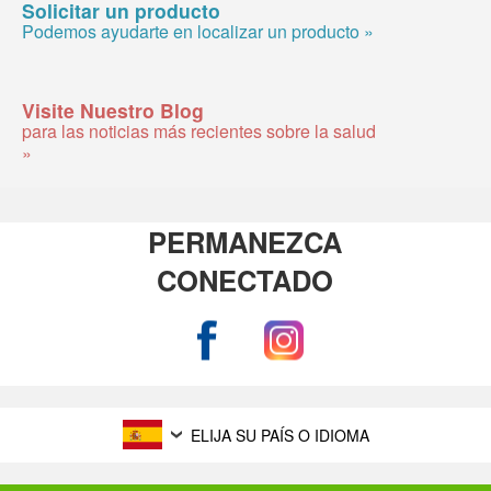
Solicitar un producto
Podemos ayudarte en localizar un producto »
Visite Nuestro Blog
para las noticias más recientes sobre la salud
»
PERMANEZCA
CONECTADO
ELIJA SU PAÍS O IDIOMA