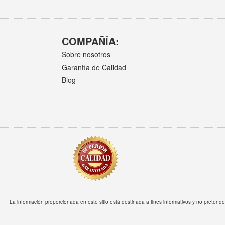
COMPAÑÍA:
Sobre nosotros
Garantía de Calidad
Blog
La información proporcionada en este sitio está destinada a fines informativos y no pretend