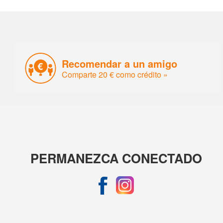
Recomendar a un amigo
Comparte 20 € como crédito »
PERMANEZCA CONECTADO