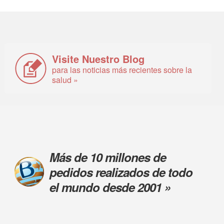
Visite Nuestro Blog
para las noticias más recientes sobre la
salud »
Más de 10 millones de
pedidos realizados de todo
el mundo desde 2001 »