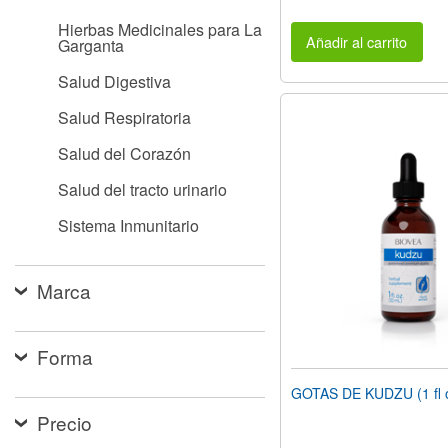
Hierbas Medicinales para La
Añadir al carrito
Garganta
Salud Digestiva
Salud Respiratoria
Salud del Corazón
Salud del tracto urinario
Sistema Inmunitario
Marca
Forma
GOTAS DE KUDZU (1 fl 
Precio