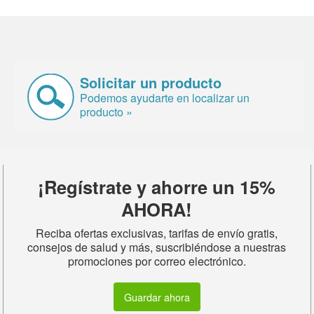
Solicitar un producto
Podemos ayudarte en localizar un
producto »
¡Regístrate y ahorre un 15%
AHORA!
Reciba ofertas exclusivas, tarifas de envío gratis,
consejos de salud y más, suscribiéndose a nuestras
promociones por correo electrónico.
Guardar ahora