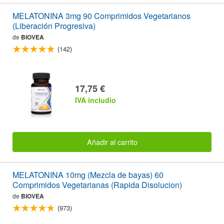
MELATONINA 3mg 90 Comprimidos Vegetarianos
(Liberación Progresiva)
de
BIOVEA
(142)
17,75 €
IVA includio
Añadir al carrito
MELATONINA 10mg (Mezcla de bayas) 60
Comprimidos Vegetarianas (Rapida Disolucion)
de
BIOVEA
(973)