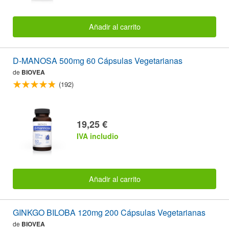
Añadir al carrito
D-MANOSA 500mg 60 Cápsulas Vegetarianas
de
BIOVEA
(192)
19,25 €
IVA includio
Añadir al carrito
GINKGO BILOBA 120mg 200 Cápsulas Vegetarianas
de
BIOVEA