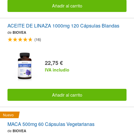
Añadir al carrito
ACEITE DE LINAZA 1000mg 120 Cápsulas Blandas
de
BIOVEA
(16)
22,75 €
IVA includio
Añadir al carrito
Nuevo
MACA 500mg 60 Cápsulas Vegetarianas
de
BIOVEA