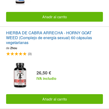
Añadir al carrito
HIERBA DE CABRA ARRECHA - HORNY GOAT
WEED (Complejo de energía sexual) 60 cápsulas
vegetarianas
de
Zhou
(3)
26,50 €
IVA includio
Añadir al carrito