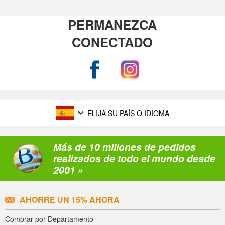
PERMANEZCA
CONECTADO
ELIJA SU PAÍS O IDIOMA
Más de 10 millones de pedidos
realizados de todo el mundo desde
2001 »
AHORRE UN 15% AHORA
Comprar por Departamento