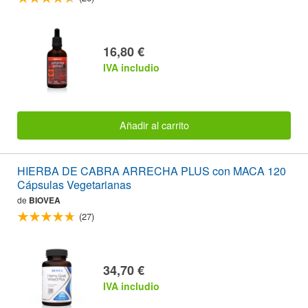
16,80 €
IVA includio
Añadir al carrito
HIERBA DE CABRA ARRECHA PLUS con MACA 120
Cápsulas Vegetarianas
de
BIOVEA
(27)
34,70 €
IVA includio