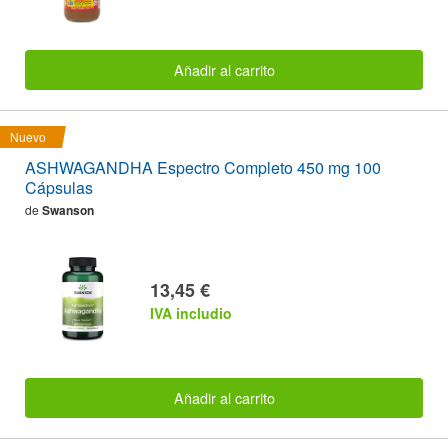
Añadir al carrito
Nuevo
ASHWAGANDHA Espectro Completo 450 mg 100
Cápsulas
de
Swanson
13,45 €
IVA includio
Añadir al carrito