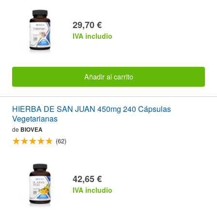
29,70 €
IVA includio
Añadir al carrito
HIERBA DE SAN JUAN 450mg 240 Cápsulas
Vegetarianas
de
BIOVEA
(62)
42,65 €
IVA includio