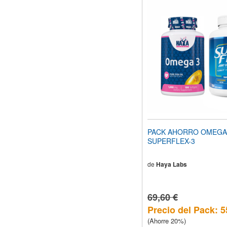
PACK AHORRO OMEGA 
SUPERFLEX-3
de
Haya Labs
69,60 €
Precio del Pack: 5
(Ahorre 20%)