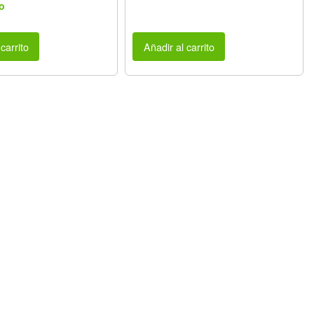
o
carrito
Añadir al carrito