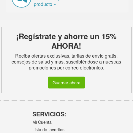
producto »
¡Regístrate y ahorre un 15%
AHORA!
Reciba ofertas exclusivas, tarifas de envío gratis,
consejos de salud y más, suscribiéndose a nuestras
promociones por correo electrónico.
Guardar ahora
SERVICIOS:
Mi Cuenta
Lista de favoritos