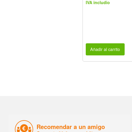
IVA includio
Añadir al carrito
Recomendar a un amigo