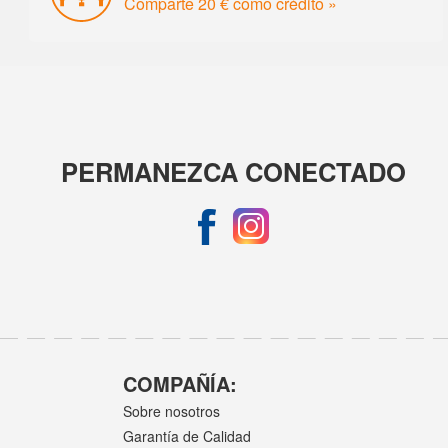
Comparte 20 € como crédito »
PERMANEZCA CONECTADO
COMPAÑÍA:
Sobre nosotros
Garantía de Calidad