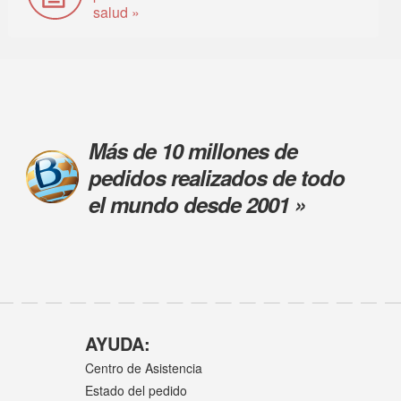
salud »
Más de 10 millones de
pedidos realizados de todo
el mundo desde 2001 »
AYUDA:
Centro de Asistencia
Estado del pedido