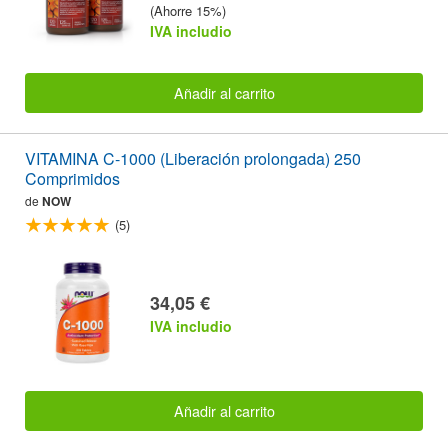
(Ahorre 15%)
IVA includio
Añadir al carrito
VITAMINA C-1000 (Liberación prolongada) 250
Comprimidos
de
NOW
(5)
34,05 €
IVA includio
Añadir al carrito