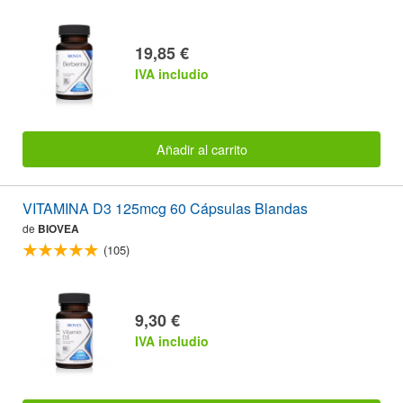
19,85 €
IVA includio
Añadir al carrito
VITAMINA D3 125mcg 60 Cápsulas Blandas
de
BIOVEA
(105)
9,30 €
IVA includio