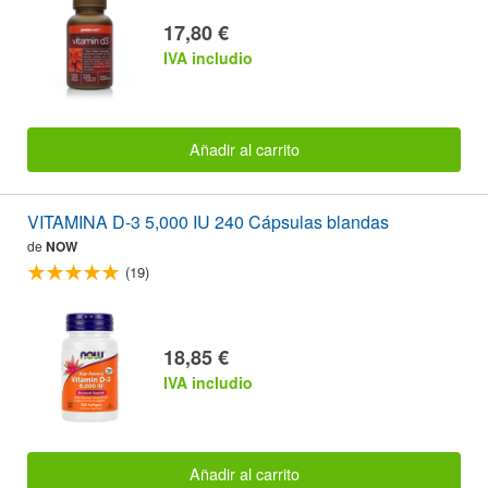
17,80 €
IVA includio
Añadir al carrito
VITAMINA D-3 5,000 IU 240 Cápsulas blandas
de
NOW
(19)
18,85 €
IVA includio
Añadir al carrito