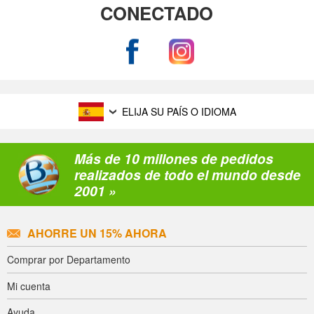
CONECTADO
ELIJA SU PAÍS O IDIOMA
Más de 10 millones de pedidos
realizados de todo el mundo desde
2001 »
AHORRE UN 15% AHORA
Comprar por Departamento
Mi cuenta
Ayuda