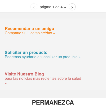
página 1 de 4
<
>
Recomendar a un amigo
Comparte 20 € como crédito »
Solicitar un producto
Podemos ayudarte en localizar un producto »
Visite Nuestro Blog
para las noticias más recientes sobre la salud
»
PERMANEZCA