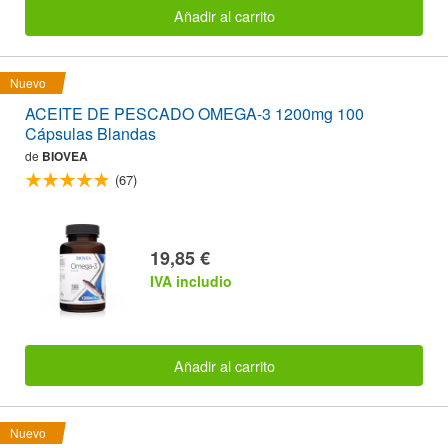
Añadir al carrito
Nuevo
ACEITE DE PESCADO OMEGA-3 1200mg 100
Cápsulas Blandas
de
BIOVEA
(67)
19,85 €
IVA includio
Añadir al carrito
Nuevo