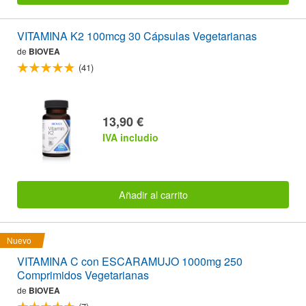
VITAMINA K2 100mcg 30 Cápsulas Vegetarianas
de
BIOVEA
(41)
13,90 €
IVA includio
Añadir al carrito
Nuevo
VITAMINA C con ESCARAMUJO 1000mg 250
Comprimidos Vegetarianas
de
BIOVEA