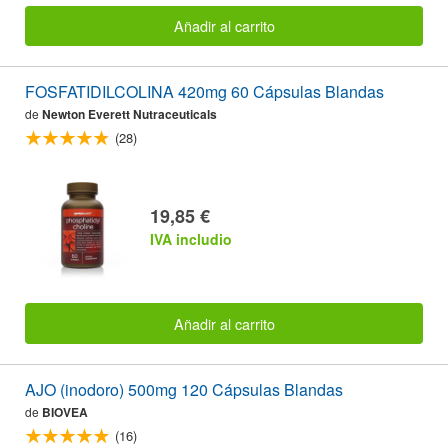
Añadir al carrito
FOSFATIDILCOLINA 420mg 60 Cápsulas Blandas
de
Newton Everett Nutraceuticals
(28)
19,85 €
IVA includio
Añadir al carrito
AJO (inodoro) 500mg 120 Cápsulas Blandas
de
BIOVEA
(16)