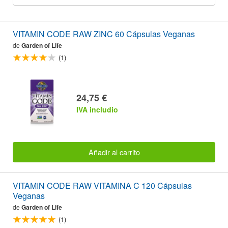
VITAMIN CODE RAW ZINC 60 Cápsulas Veganas
de
Garden of Life
(1)
24,75 €
IVA includio
Añadir al carrito
VITAMIN CODE RAW VITAMINA C 120 Cápsulas
Veganas
de
Garden of Life
(1)