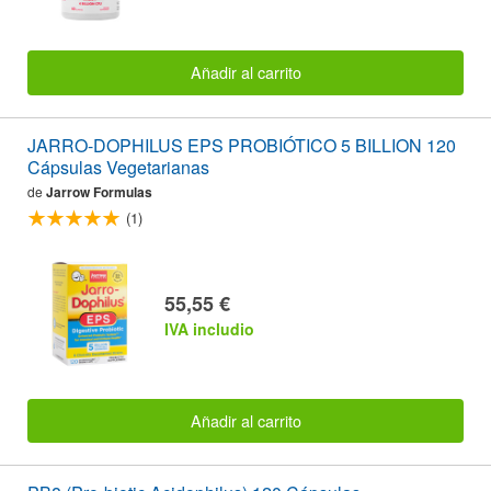
Añadir al carrito
JARRO-DOPHILUS EPS PROBIÓTICO 5 BILLION 120
Cápsulas Vegetarianas
de
Jarrow Formulas
(1)
55,55 €
IVA includio
Añadir al carrito