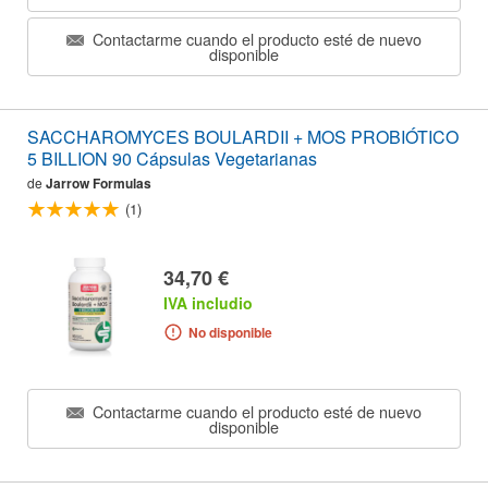
Contactarme cuando el producto esté de nuevo
disponible
SACCHAROMYCES BOULARDII + MOS PROBIÓTICO
5 BILLION 90 Cápsulas Vegetarianas
de
Jarrow Formulas
(1)
34,70 €
IVA includio
No disponible
Contactarme cuando el producto esté de nuevo
disponible