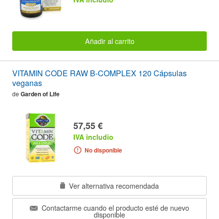
Añadir al carrito
VITAMIN CODE RAW B-COMPLEX 120 Cápsulas
veganas
de
Garden of Life
57,55 €
IVA includio
No disponible
Ver alternativa recomendada
Contactarme cuando el producto esté de nuevo
disponible