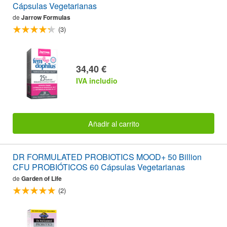
Cápsulas Vegetarianas
de
Jarrow Formulas
(3)
34,40 €
IVA includio
Añadir al carrito
DR FORMULATED PROBIOTICS MOOD+ 50 Billion
CFU PROBIÓTICOS 60 Cápsulas Vegetarianas
de
Garden of Life
(2)