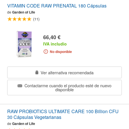
VITAMIN CODE RAW PRENATAL 180 Cápsulas
de
Garden of Life
(11)
66,40 €
IVA includio
No disponible
Ver alternativa recomendada
Contactarme cuando el producto esté de nuevo
disponible
RAW PROBIOTICS ULTIMATE CARE 100 Billion CFU
30 Cápsulas Vegetarianas
de
Garden of Life