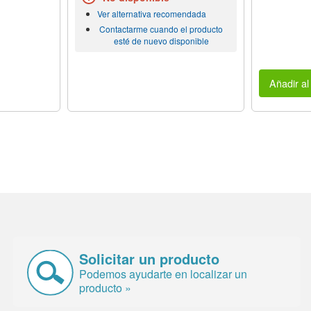
Ver alternativa recomendada
Contactarme cuando el producto
esté de nuevo disponible
Añadir al 
Solicitar un producto
Podemos ayudarte en localizar un
producto »