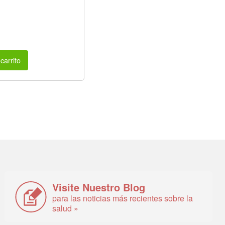
carrito
Visite Nuestro Blog
para las noticias más recientes sobre la
salud »