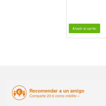
Añadir al carrito
Recomendar a un amigo
Comparte 20 € como crédito »