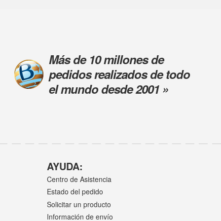
Más de 10 millones de
pedidos realizados de todo
el mundo desde 2001 »
AYUDA:
Centro de Asistencia
Estado del pedido
Solicitar un producto
Información de envío