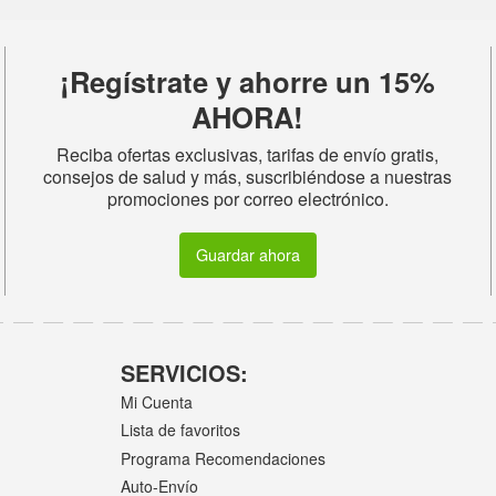
¡Regístrate y ahorre un 15%
AHORA!
Reciba ofertas exclusivas, tarifas de envío gratis,
consejos de salud y más, suscribiéndose a nuestras
promociones por correo electrónico.
Guardar ahora
SERVICIOS:
Mi Cuenta
Lista de favoritos
Programa Recomendaciones
Auto-Envío