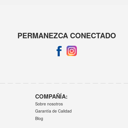
PERMANEZCA CONECTADO
COMPAÑÍA:
Sobre nosotros
Garantía de Calidad
Blog