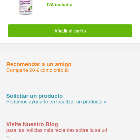
IVA includio
Añadir al carrito
Recomendar a un amigo
Comparte 20 € como crédito »
Solicitar un producto
Podemos ayudarte en localizar un producto »
Visite Nuestro Blog
para las noticias más recientes sobre la salud
»