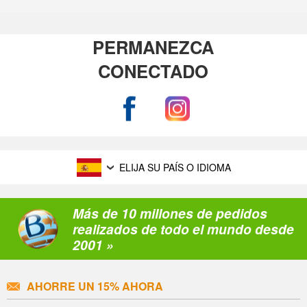
PERMANEZCA
CONECTADO
ELIJA SU PAÍS O IDIOMA
Más de 10 millones de pedidos
realizados de todo el mundo desde
2001 »
AHORRE UN 15% AHORA