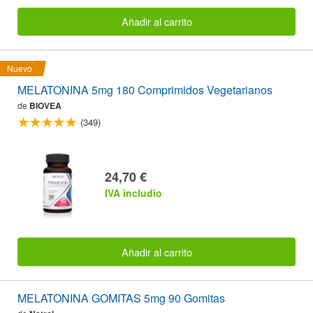
Añadir al carrito
Nuevo
MELATONINA 5mg 180 Comprimidos Vegetarianos
de
BIOVEA
(349)
24,70 €
IVA includio
Añadir al carrito
MELATONINA GOMITAS 5mg 90 Gomitas