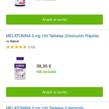
Añadir al carrito
MELATONINA 5 mg 150 Tabletas (Disolución Rápida)
de
Natrol
(112)
38,30 €
IVA includio
Añadir al carrito
MELATONINA 5 mg 100 Tabletas (Liberación