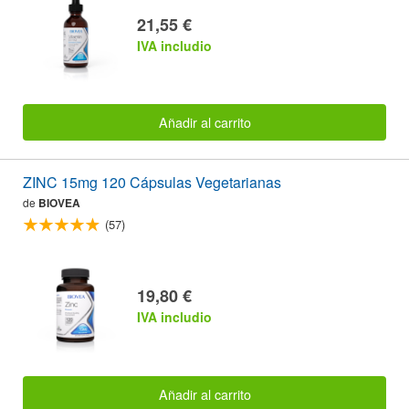
21,55 €
IVA includio
Añadir al carrito
ZINC 15mg 120 Cápsulas Vegetarianas
de
BIOVEA
(57)
19,80 €
IVA includio
Añadir al carrito