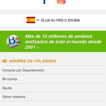
ELIJA SU PAÍS O IDIOMA
Más de 10 millones de pedidos
realizados de todo el mundo desde
2001 »
AHORRE UN 15% AHORA
Comprar por Departamento
Mi cuenta
Ayuda
Sobre nosotros