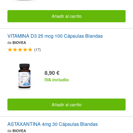
Añadir al carrito
VITAMINA D3 25 mcg 100 Cápsulas Blandas
de
BIOVEA
(17)
8,90 €
IVA includio
Añadir al carrito
ASTAXANTINA 4mg 30 Cápsulas Blandas
de
BIOVEA