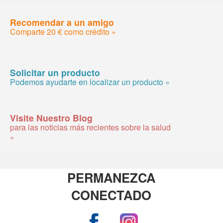
Recomendar a un amigo
Comparte 20 € como crédito »
Solicitar un producto
Podemos ayudarte en localizar un producto »
Visite Nuestro Blog
para las noticias más recientes sobre la salud
»
PERMANEZCA
CONECTADO