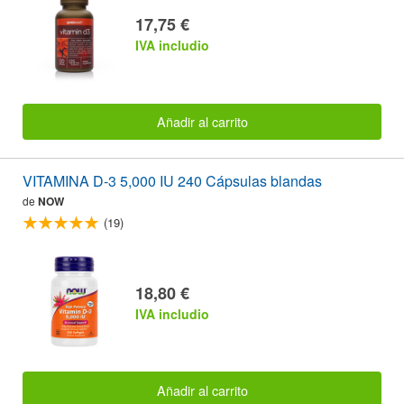
17,75 €
IVA includio
Añadir al carrito
VITAMINA D-3 5,000 IU 240 Cápsulas blandas
de
NOW
(19)
18,80 €
IVA includio
Añadir al carrito