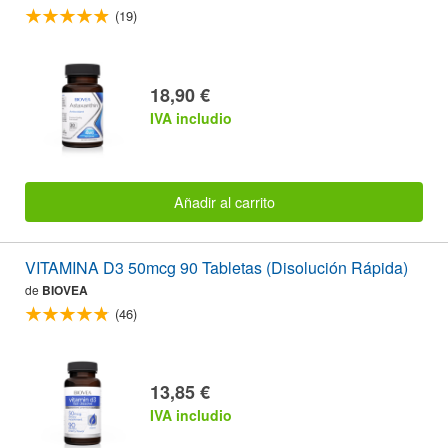
(19)
18,90 €
IVA includio
Añadir al carrito
VITAMINA D3 50mcg 90 Tabletas (Disolución Rápida)
de
BIOVEA
(46)
13,85 €
IVA includio