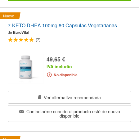
Nuevo
7-KETO DHEA 100mg 60 Cápsulas Vegetarianas
de
EuroVital
(7)
49,65 €
IVA includio
No disponible
Ver alternativa recomendada
Contactarme cuando el producto esté de nuevo
disponible