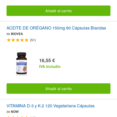
Añadir al carrito
ACEITE DE ORÉGANO 150mg 90 Cápsulas Blandas
de
BIOVEA
(51)
16,55 €
IVA includio
Añadir al carrito
VITAMINA D-3 y K-2 120 Vegetariana Cápsulas
de
NOW