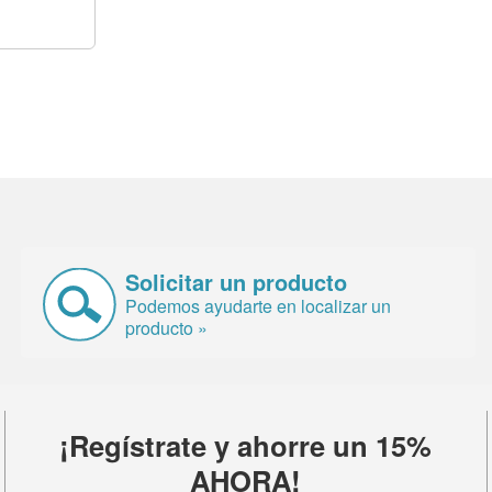
Solicitar un producto
Podemos ayudarte en localizar un
producto »
¡Regístrate y ahorre un 15%
AHORA!