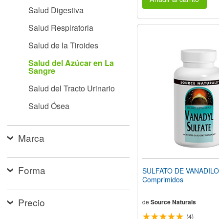
Salud Digestiva
Salud Respiratoria
Salud de la Tiroides
Salud del Azúcar en La
Sangre
Salud del Tracto Urinario
Salud Ósea
Marca
Forma
SULFATO DE VANADILO
Comprimidos
Precio
de
Source Naturals
(4)