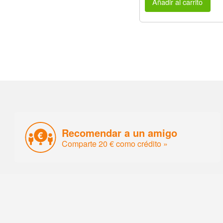
Añadir al carrito
Recomendar a un amigo
Comparte 20 € como crédito »