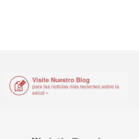
Visite Nuestro Blog
para las noticias más recientes sobre la
salud »