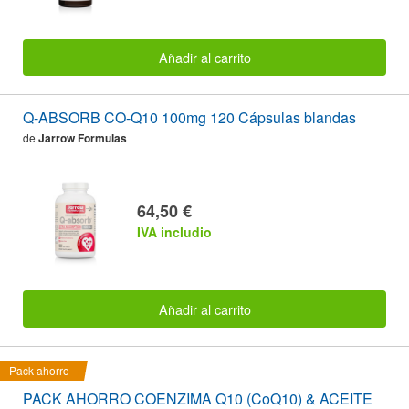
Añadir al carrito
Q-ABSORB CO-Q10 100mg 120 Cápsulas blandas
de
Jarrow Formulas
64,50 €
IVA includio
Añadir al carrito
Pack ahorro
PACK AHORRO COENZIMA Q10 (CoQ10) & ACEITE