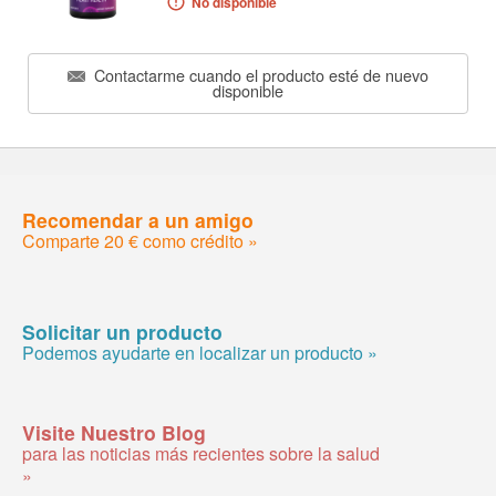
No disponible
Contactarme cuando el producto esté de nuevo
disponible
Recomendar a un amigo
Comparte 20 € como crédito »
Solicitar un producto
Podemos ayudarte en localizar un producto »
Visite Nuestro Blog
para las noticias más recientes sobre la salud
»