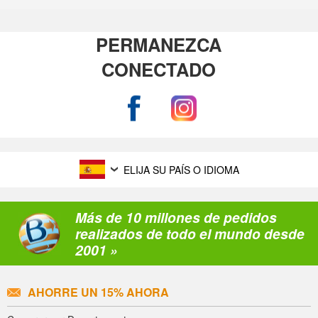
PERMANEZCA
CONECTADO
ELIJA SU PAÍS O IDIOMA
Más de 10 millones de pedidos
realizados de todo el mundo desde
2001 »
AHORRE UN 15% AHORA