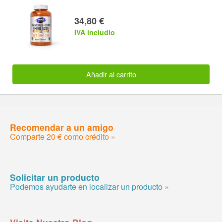
34,80 €
IVA includio
Añadir al carrito
Recomendar a un amigo
Comparte 20 € como crédito »
Solicitar un producto
Podemos ayudarte en localizar un producto »
Visite Nuestro Blog