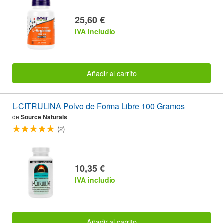
25,60 €
IVA includio
Añadir al carrito
L-CITRULINA Polvo de Forma Libre 100 Gramos
de
Source Naturals
(2)
10,35 €
IVA includio
Añadir al carrito