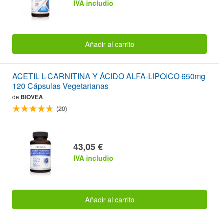
IVA includio
Añadir al carrito
ACETIL L-CARNITINA Y ÁCIDO ALFA-LIPOICO 650mg
120 Cápsulas Vegetarianas
de
BIOVEA
(20)
43,05 €
IVA includio
Añadir al carrito