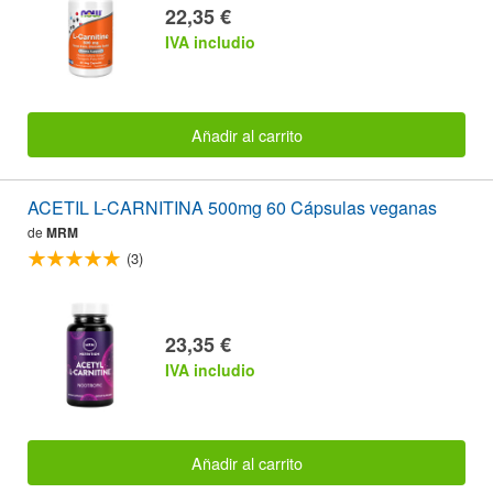
22,35 €
IVA includio
Añadir al carrito
ACETIL L-CARNITINA 500mg 60 Cápsulas veganas
de
MRM
(3)
23,35 €
IVA includio
Añadir al carrito