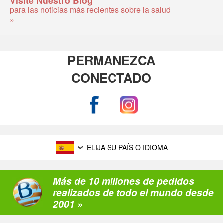
para las noticias más recientes sobre la salud
»
PERMANEZCA
CONECTADO
ELIJA SU PAÍS O IDIOMA
Más de 10 millones de pedidos
realizados de todo el mundo desde
2001 »