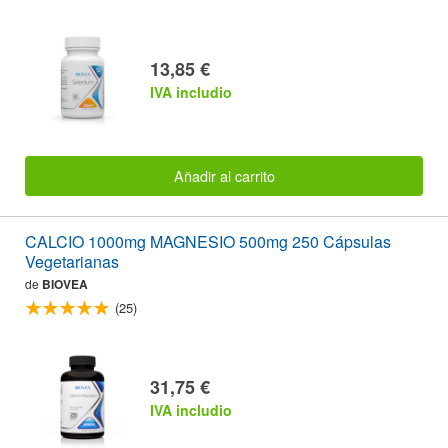
13,85 €
IVA includio
Añadir al carrito
CALCIO 1000mg MAGNESIO 500mg 250 Cápsulas
Vegetarianas
de
BIOVEA
(25)
31,75 €
IVA includio