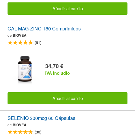
Añadir al carrito
CAL-MAG-ZINC 180 Comprimidos
de
BIOVEA
(61)
34,70 €
IVA includio
Añadir al carrito
SELENIO 200mcg 60 Cápsulas
de
BIOVEA
(30)