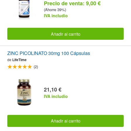
Precio de venta: 9,00 €
(Ahorre 39%)
IVA includio
Añadir al carrito
ZINC PICOLINATO 30mg 100 Cápsulas
de
LifeTime
(2)
21,10 €
IVA includio
Añadir al carrito