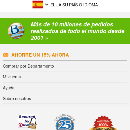
ELIJA SU PAÍS O IDIOMA
Más de 10 millones de pedidos
realizados de todo el mundo desde
2001 »
AHORRE UN 15% AHORA
Comprar por Departamento
Mi cuenta
Ayuda
Sobre nosotros