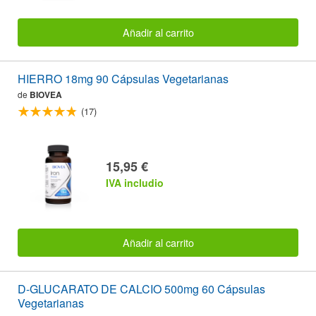
Añadir al carrito
HIERRO 18mg 90 Cápsulas Vegetarianas
de
BIOVEA
(17)
15,95 €
IVA includio
Añadir al carrito
D-GLUCARATO DE CALCIO 500mg 60 Cápsulas
Vegetarianas