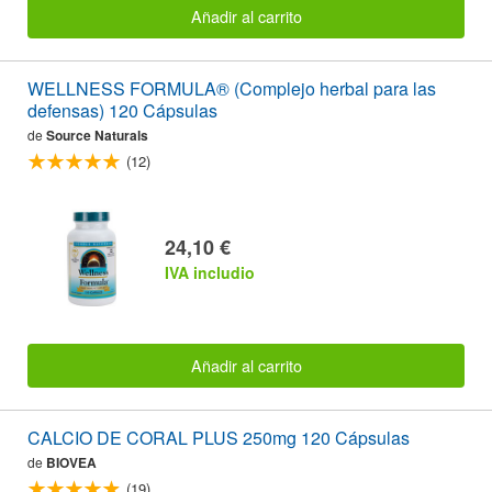
Añadir al carrito
WELLNESS FORMULA® (Complejo herbal para las
defensas) 120 Cápsulas
de
Source Naturals
(12)
24,10 €
IVA includio
Añadir al carrito
CALCIO DE CORAL PLUS 250mg 120 Cápsulas
de
BIOVEA
(19)