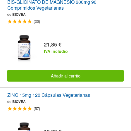
BIS-GLICINATO DE MAGNESIO 200mg 90
Comprimidos Vegetarianas
de
BIOVEA
(30)
21,85 €
IVA includio
Añadir al carrito
ZINC 15mg 120 Cápsulas Vegetarianas
de
BIOVEA
(57)