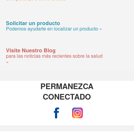
Solicitar un producto
Podemos ayudarte en localizar un producto »
Visite Nuestro Blog
para las noticias más recientes sobre la salud
»
PERMANEZCA
CONECTADO