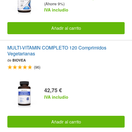
(Ahorre 9%)
IVA includio
Añadir al carrito
MULTI-VITAMIN COMPLETO 120 Comprimidos
Vegetarianas
de
BIOVEA
(96)
42,75 €
IVA includio
Añadir al carrito