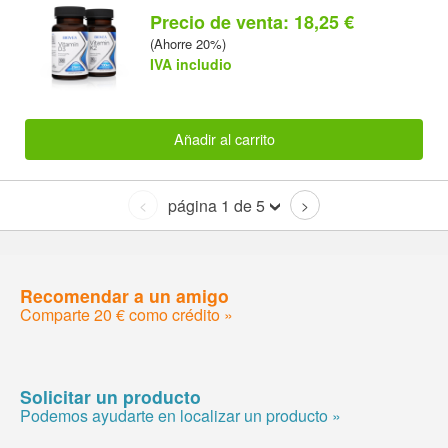
Precio de venta: 18,25 €
(Ahorre 20%)
IVA includio
Añadir al carrito
página 1 de 5
<
>
Recomendar a un amigo
Comparte 20 € como crédito »
Solicitar un producto
Podemos ayudarte en localizar un producto »