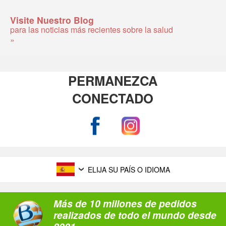
Visite Nuestro Blog
para las noticias más recientes sobre la salud
»
PERMANEZCA
CONECTADO
ELIJA SU PAÍS O IDIOMA
Más de 10 millones de pedidos
realizados de todo el mundo desde