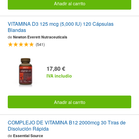
Añadir al carrito
VITAMINA D3 125 mcg (5,000 IU) 120 Cápsulas
Blandas
de
Newton Everett Nutraceuticals
(541)
17,80 €
IVA includio
Añadir al carrito
COMPLEJO DE VITAMINA B12 2000mcg 30 Tiras de
Disolución Rápida
de
Essential Source