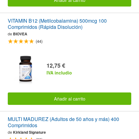
VITAMIN B12 (Metilcobalamina) 500mcg 100
Comprimidos (Rápida Disolución)
de
BIOVEA
(44)
12,75 €
IVA includio
Añadir al carrito
MULTI MADUREZ (Adultos de 50 años y más) 400
Comprimidos
de
Kirkland Signature