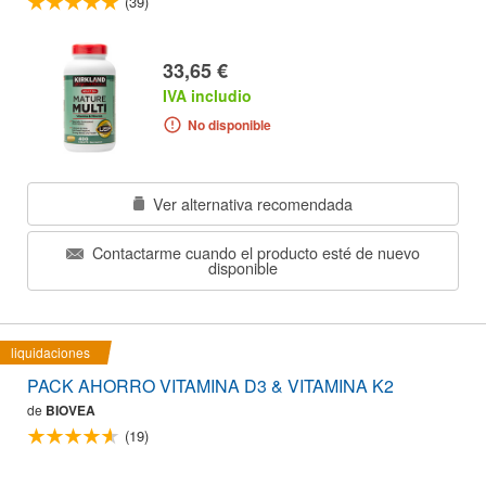
(39)
33,65 €
IVA includio
No disponible
Ver alternativa recomendada
Contactarme cuando el producto esté de nuevo
disponible
liquidaciones
PACK AHORRO VITAMINA D3 & VITAMINA K2
de
BIOVEA
(19)