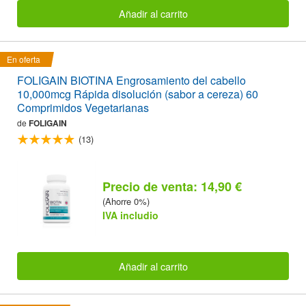
Añadir al carrito
En oferta
FOLIGAIN BIOTINA Engrosamiento del cabello
10,000mcg Rápida disolución (sabor a cereza) 60
Comprimidos Vegetarianas
de
FOLIGAIN
(13)
Precio de venta: 14,90 €
(Ahorre 0%)
IVA includio
Añadir al carrito