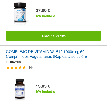
27,80 €
IVA includio
Añadir al carrito
COMPLEJO DE VITAMINAS B12 1000mcg 60
Comprimidos Vegetarianas (Rápida Disolución)
de
BIOVEA
(44)
13,85 €
IVA includio