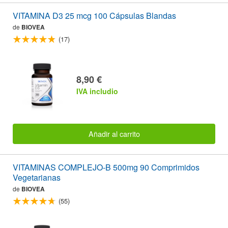
VITAMINA D3 25 mcg 100 Cápsulas Blandas
de
BIOVEA
(17)
8,90 €
IVA includio
Añadir al carrito
VITAMINAS COMPLEJO-B 500mg 90 Comprimidos
Vegetarianas
de
BIOVEA
(55)