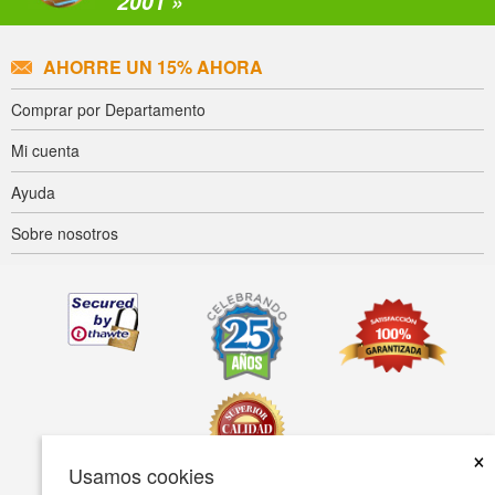
2001 »
AHORRE UN 15% AHORA
Comprar por Departamento
Mi cuenta
Ayuda
Sobre nosotros
×
Usamos cookies