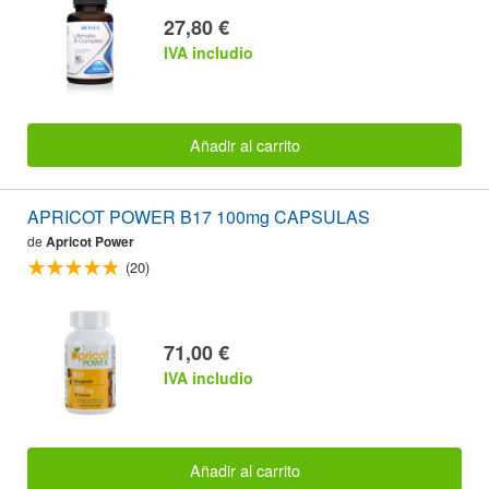
27,80 €
IVA includio
Añadir al carrito
APRICOT POWER B17 100mg CAPSULAS
de
Apricot Power
(20)
71,00 €
IVA includio
Añadir al carrito