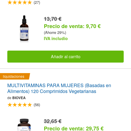
(27)
13,70 €
Precio de venta: 9,70 €
(Ahorre 29%)
IVA includio
Añadir al carrito
liquidaciones
MULTIVITAMINAS PARA MUJERES (Basadas en
Alimentos) 120 Comprimidos Vegetarianas
de
BIOVEA
(56)
32,65 €
Precio de venta: 29,75 €