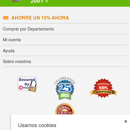
2001 »
AHORRE UN 15% AHORA
Comprar por Departamento
Mi cuenta
Ayuda
Sobre nosotros
×
Usamos cookies