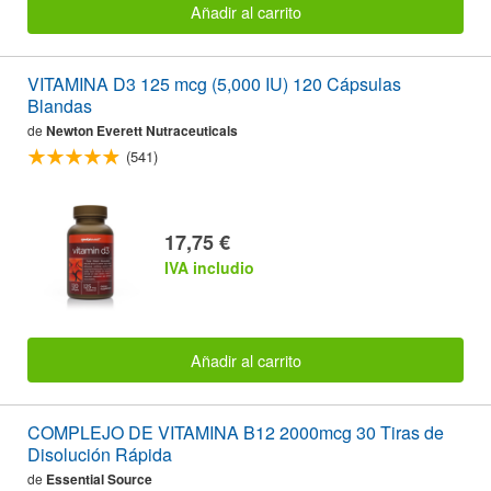
Añadir al carrito
VITAMINA D3 125 mcg (5,000 IU) 120 Cápsulas
Blandas
de
Newton Everett Nutraceuticals
(541)
17,75 €
IVA includio
Añadir al carrito
COMPLEJO DE VITAMINA B12 2000mcg 30 Tiras de
Disolución Rápida
de
Essential Source