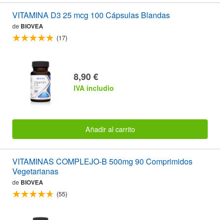
VITAMINA D3 25 mcg 100 Cápsulas Blandas
de
BIOVEA
(17)
8,90 €
IVA includio
Añadir al carrito
VITAMINAS COMPLEJO-B 500mg 90 Comprimidos
Vegetarianas
de
BIOVEA
(55)