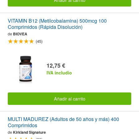
VITAMIN B12 (Metilcobalamina) 500mcg 100
Comprimidos (Rápida Disolución)
de
BIOVEA
(45)
12,75 €
IVA includio
Añadir al carrito
MULTI MADUREZ (Adultos de 50 años y más) 400
Comprimidos
de
Kirkland Signature