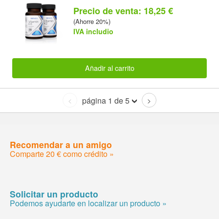
Precio de venta: 18,25 €
(Ahorre 20%)
IVA includio
Añadir al carrito
página 1 de 5
<
>
Recomendar a un amigo
Comparte 20 € como crédito »
Solicitar un producto
Podemos ayudarte en localizar un producto »