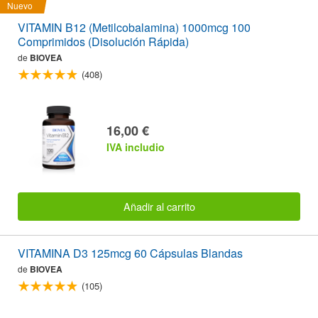
Nuevo
VITAMIN B12 (Metilcobalamina) 1000mcg 100
Comprimidos (Disolución Rápida)
de
BIOVEA
(408)
16,00 €
IVA includio
Añadir al carrito
VITAMINA D3 125mcg 60 Cápsulas Blandas
de
BIOVEA
(105)