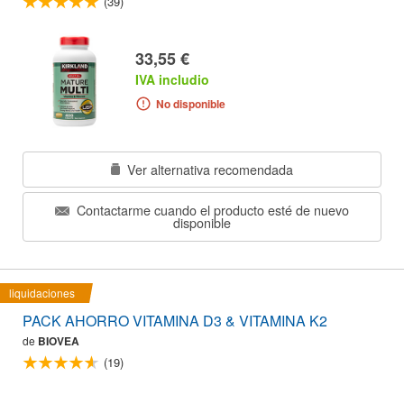
(39)
33,55 €
IVA includio
No disponible
Ver alternativa recomendada
Contactarme cuando el producto esté de nuevo
disponible
liquidaciones
PACK AHORRO VITAMINA D3 & VITAMINA K2
de
BIOVEA
(19)