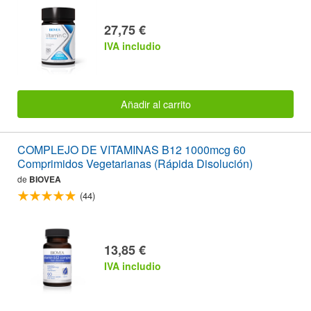
27,75 €
IVA includio
Añadir al carrito
COMPLEJO DE VITAMINAS B12 1000mcg 60
Comprimidos Vegetarianas (Rápida Disolución)
de
BIOVEA
(44)
13,85 €
IVA includio