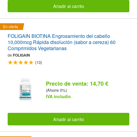
Añadir al carrito
En oferta
FOLIGAIN BIOTINA Engrosamiento del cabello
10,000mcg Rápida disolución (sabor a cereza) 60
Comprimidos Vegetarianas
de
FOLIGAIN
(13)
Precio de venta: 14,70 €
(Ahorre 0%)
IVA includio
Añadir al carrito