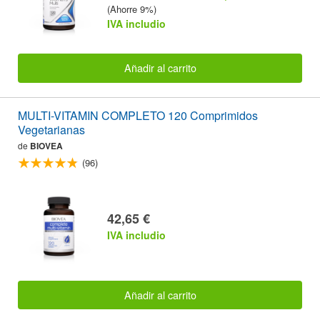
(Ahorre 9%)
IVA includio
Añadir al carrito
MULTI-VITAMIN COMPLETO 120 Comprimidos
Vegetarianas
de
BIOVEA
(96)
42,65 €
IVA includio
Añadir al carrito