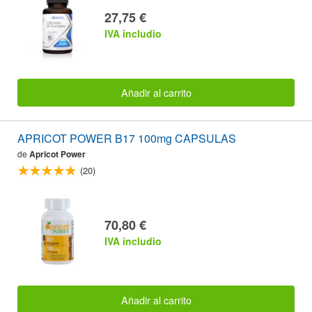
27,75 €
IVA includio
Añadir al carrito
APRICOT POWER B17 100mg CAPSULAS
de
Apricot Power
(20)
70,80 €
IVA includio
Añadir al carrito