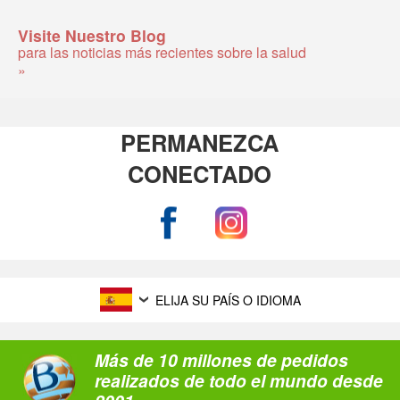
Visite Nuestro Blog
para las noticias más recientes sobre la salud
»
PERMANEZCA
CONECTADO
ELIJA SU PAÍS O IDIOMA
Más de 10 millones de pedidos
realizados de todo el mundo desde