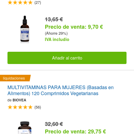
(27)
13,65 €
Precio de venta: 9,70 €
(Ahorre 29%)
IVA includio
Añadir al carrito
liquidaciones
MULTIVITAMINAS PARA MUJERES (Basadas en
Alimentos) 120 Comprimidos Vegetarianas
de
BIOVEA
(56)
32,60 €
Precio de venta: 29,75 €