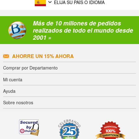
ELIJA SU PAÍS O IDIOMA
Más de 10 millones de pedidos
realizados de todo el mundo desde
2001 »
AHORRE UN 15% AHORA
Comprar por Departamento
Mi cuenta
Ayuda
Sobre nosotros