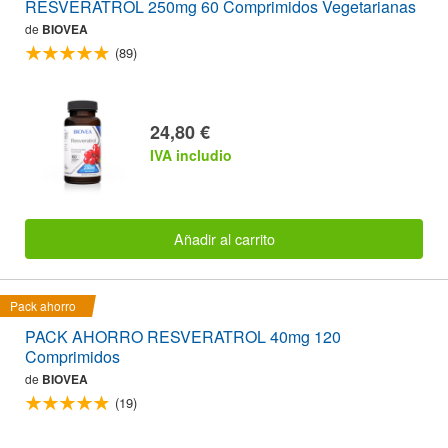
RESVERATROL 250mg 60 Comprimidos Vegetarianas
de
BIOVEA
(89)
24,80 €
IVA includio
Añadir al carrito
Pack ahorro
PACK AHORRO RESVERATROL 40mg 120
Comprimidos
de
BIOVEA
(19)