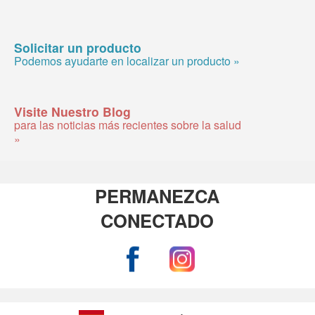
Solicitar un producto
Podemos ayudarte en localizar un producto »
Visite Nuestro Blog
para las noticias más recientes sobre la salud
»
PERMANEZCA
CONECTADO