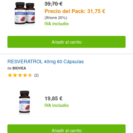
39,70 €
Precio del Pack: 31,75 €
(Ahorre 20%)
IVA includio
Añadir al carrito
RESVERATROL 40mg 60 Cápsulas
de
BIOVEA
(2)
19,85 €
IVA includio
Añadir al carrito