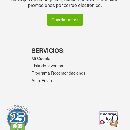
promociones por correo electrónico.
Guardar ahora
SERVICIOS:
Mi Cuenta
Lista de favoritos
Programa Recomendaciones
Auto-Envío