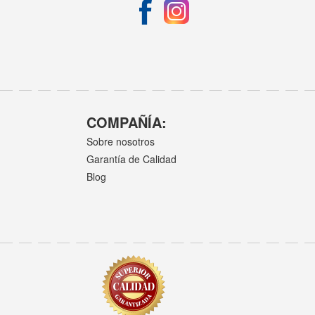
COMPAÑÍA:
Sobre nosotros
Garantía de Calidad
Blog