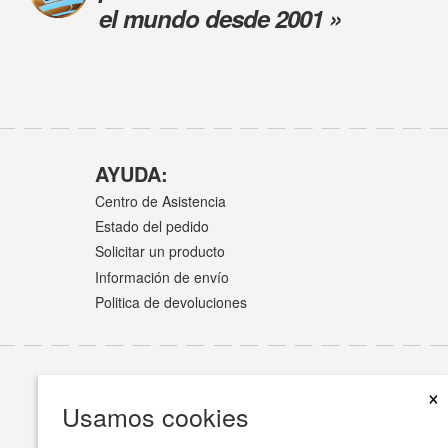
el mundo desde 2001 »
AYUDA:
Centro de Asistencia
Estado del pedido
Solicitar un producto
Información de envío
Politica de devoluciones
×
Usamos cookies