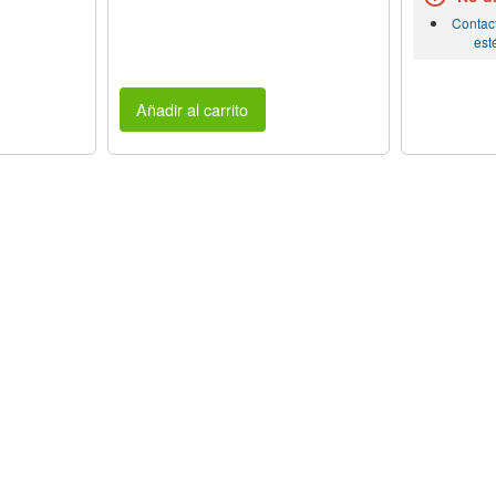
Contac
est
Añadir al carrito