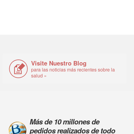
Visite Nuestro Blog
para las noticias más recientes sobre la
salud »
Más de 10 millones de
pedidos realizados de todo