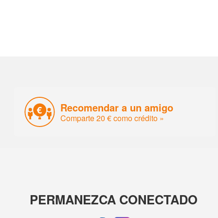
Recomendar a un amigo
Comparte 20 € como crédito »
PERMANEZCA CONECTADO