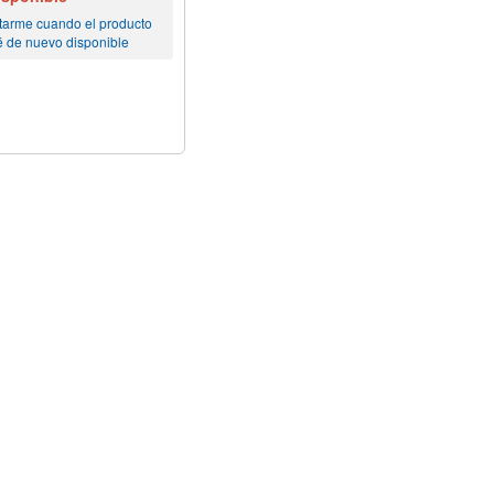
tarme cuando el producto
é de nuevo disponible