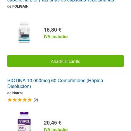
de
FOLIGAIN
18,80 €
IVA includio
Añadir al carrito
BIOTINA 10,000mcg 60 Comprimidos (Rápida
Disolución)
de
Natrol
(2)
20,45 €
IVA includio