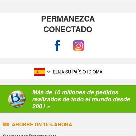
PERMANEZCA
CONECTADO
ELIJA SU PAÍS O IDIOMA
Más de 10 millones de pedidos
realizados de todo el mundo desde
2001 »
AHORRE UN 15% AHORA
Comprar por Departamento