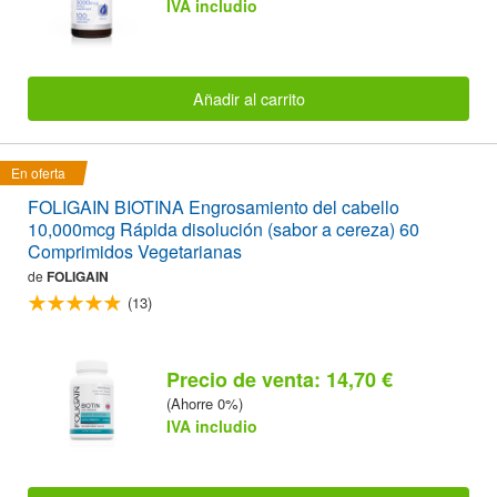
IVA includio
Añadir al carrito
En oferta
FOLIGAIN BIOTINA Engrosamiento del cabello
10,000mcg Rápida disolución (sabor a cereza) 60
Comprimidos Vegetarianas
de
FOLIGAIN
(13)
Precio de venta: 14,70 €
(Ahorre 0%)
IVA includio