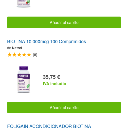
Añadir al carrito
BIOTINA 10,000mcg 100 Comprimidos
de
Natrol
(8)
35,75 €
IVA includio
Añadir al carrito
FOLIGAIN ACONDICIONADOR BIOTINA