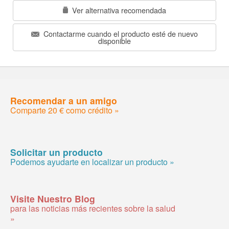
Ver alternativa recomendada
Contactarme cuando el producto esté de nuevo
disponible
Recomendar a un amigo
Comparte 20 € como crédito »
Solicitar un producto
Podemos ayudarte en localizar un producto »
Visite Nuestro Blog
para las noticias más recientes sobre la salud
»