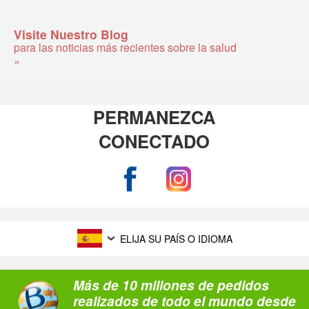
Visite Nuestro Blog
para las noticias más recientes sobre la salud
»
PERMANEZCA
CONECTADO
ELIJA SU PAÍS O IDIOMA
Más de 10 millones de pedidos
realizados de todo el mundo desde