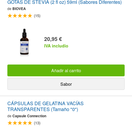
GOTAS DE STEVIA (2 fl oz) 59ml (Sabores Diferentes)
de
BIOVEA
(15)
20,95 €
IVA includio
Añadir al carrito
Sabor
CÁPSULAS DE GELATINA VACÍAS
TRANSPARENTES (Tamaño "0")
de
Capsule Connection
(13)