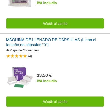
IVA includio
Añadir al carrito
MÁQUINA DE LLENADO DE CÁPSULAS (Llena el
tamaño de cápsulas "0")
de
Capsule Connection
(4)
33,50 €
IVA includio
Añadir al carrito