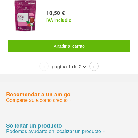
10,50 €
IVA includio
Añadir al carrito
página 1 de 2
<
>
Recomendar a un amigo
Comparte 20 € como crédito »
Solicitar un producto
Podemos ayudarte en localizar un producto »