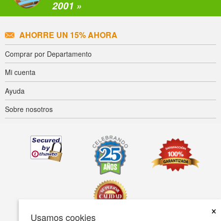
2001 »
AHORRE UN 15% AHORA
Comprar por Departamento
Mi cuenta
Ayuda
Sobre nosotros
×
Usamos cookies