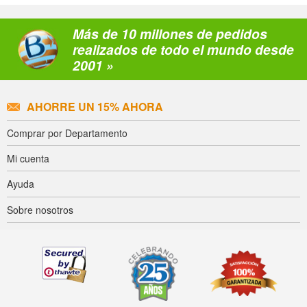
Más de 10 millones de pedidos
realizados de todo el mundo desde
2001 »
AHORRE UN 15% AHORA
Comprar por Departamento
Mi cuenta
Ayuda
Sobre nosotros