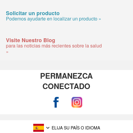
Solicitar un producto
Podemos ayudarte en localizar un producto »
Visite Nuestro Blog
para las noticias más recientes sobre la salud
»
PERMANEZCA
CONECTADO
ELIJA SU PAÍS O IDIOMA