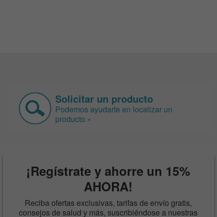
Solicitar un producto
Podemos ayudarte en localizar un
producto »
¡Regístrate y ahorre un 15%
AHORA!
Reciba ofertas exclusivas, tarifas de envío gratis,
consejos de salud y más, suscribiéndose a nuestras