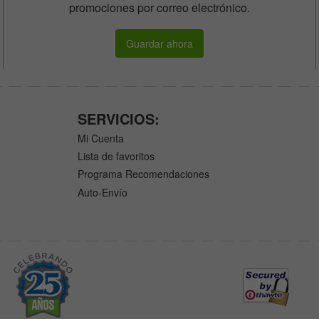
promociones por correo electrónico.
Guardar ahora
SERVICIOS:
Mi Cuenta
Lista de favoritos
Programa Recomendaciones
Auto-Envío