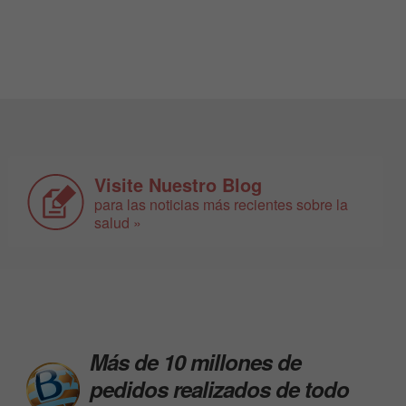
Visite Nuestro Blog
para las noticias más recientes sobre la
salud »
Más de 10 millones de
pedidos realizados de todo