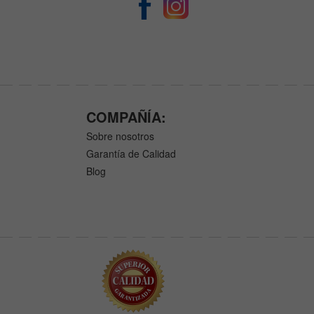
COMPAÑÍA:
Sobre nosotros
Garantía de Calidad
Blog