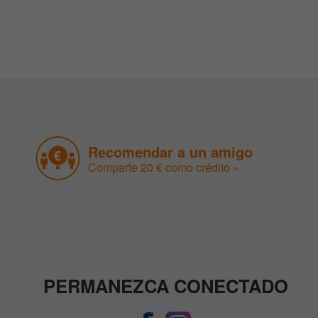
Recomendar a un amigo
Comparte 20 € como crédito »
PERMANEZCA CONECTADO