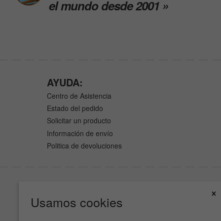
el mundo desde 2001 »
AYUDA:
Centro de Asistencia
Estado del pedido
Solicitar un producto
Información de envío
Politica de devoluciones
×
Usamos cookies