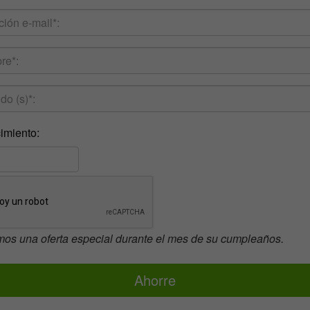
imiento:
mos una oferta especial durante el mes de su cumpleaños.