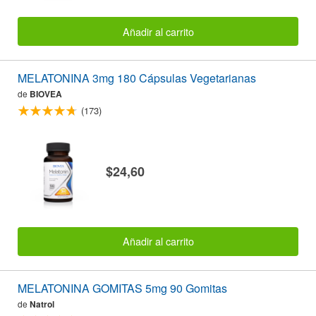
Añadir al carrito
MELATONINA 3mg 180 Cápsulas Vegetarianas
de
BIOVEA
(173)
$24,60
Añadir al carrito
MELATONINA GOMITAS 5mg 90 Gomitas
de
Natrol