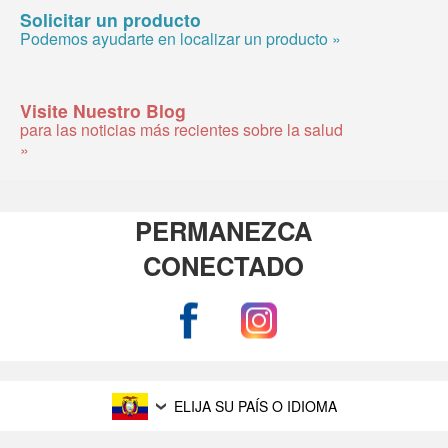
Solicitar un producto
Podemos ayudarte en localizar un producto »
Visite Nuestro Blog
para las noticias más recientes sobre la salud
»
PERMANEZCA
CONECTADO
ELIJA SU PAÍS O IDIOMA