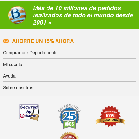
Más de 10 millones de pedidos
realizados de todo el mundo desde
2001 »
AHORRE UN 15% AHORA
Comprar por Departamento
Mi cuenta
Ayuda
Sobre nosotros