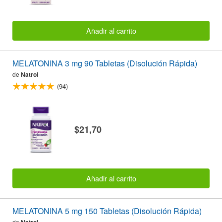
Añadir al carrito
MELATONINA 3 mg 90 Tabletas (Disolución Rápida)
de
Natrol
(94)
$21,70
Añadir al carrito
MELATONINA 5 mg 150 Tabletas (Disolución Rápida)
de