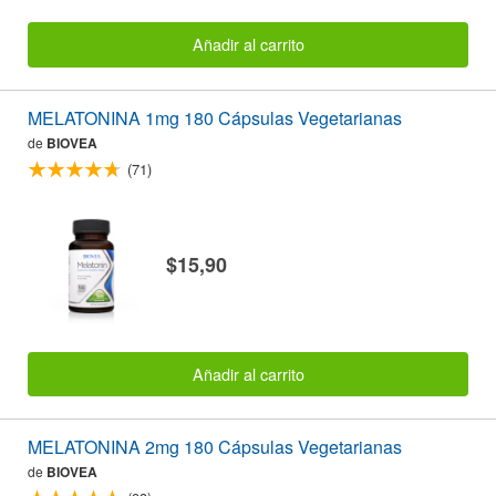
Añadir al carrito
MELATONINA 1mg 180 Cápsulas Vegetarianas
de
BIOVEA
(71)
$15,90
Añadir al carrito
MELATONINA 2mg 180 Cápsulas Vegetarianas
de
BIOVEA