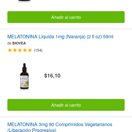
Añadir al carrito
MELATONINA Líquida 1mg (Naranja) (2 fl oz) 59ml
de
BIOVEA
(154)
$16,10
Añadir al carrito
MELATONINA 3mg 90 Comprimidos Vegetarianos
(Liberación Progresiva)