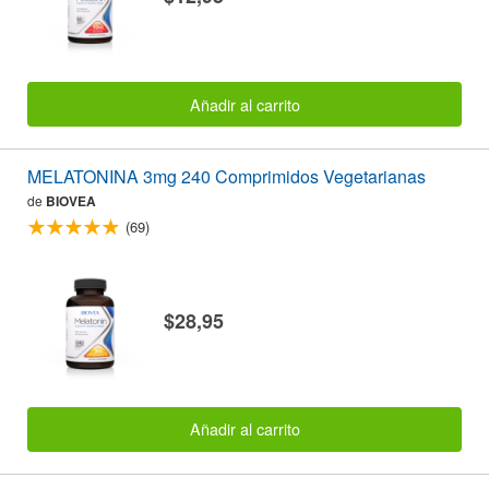
Añadir al carrito
MELATONINA 3mg 240 Comprimidos Vegetarianas
de
BIOVEA
(69)
$28,95
Añadir al carrito