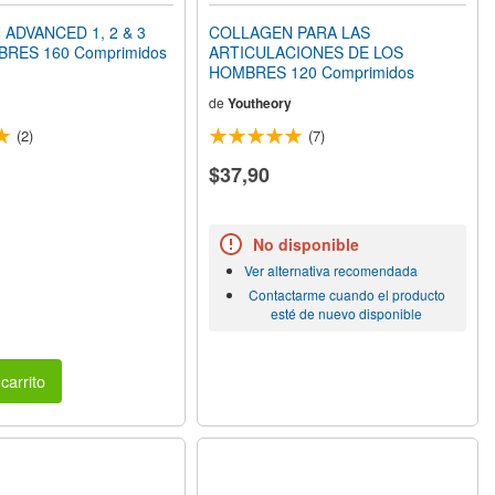
ADVANCED 1, 2 & 3
COLLAGEN PARA LAS
RES 160 Comprimidos
ARTICULACIONES DE LOS
HOMBRES 120 Comprimidos
de
Youtheory
(2)
(7)
$37,90
No disponible
Ver alternativa recomendada
Contactarme cuando el producto
esté de nuevo disponible
carrito