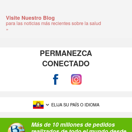
Visite Nuestro Blog
para las noticias más recientes sobre la salud
»
PERMANEZCA
CONECTADO
ELIJA SU PAÍS O IDIOMA
Más de 10 millones de pedidos
realizados de todo el mundo desde