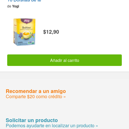
de
Yogi
$12,90
Añadir al carrito
Recomendar a un amigo
Comparte $20 como crédito »
Solicitar un producto
Podemos ayudarte en localizar un producto »