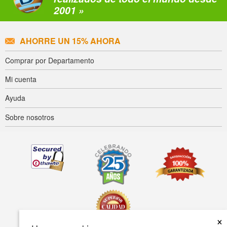
2001 »
AHORRE UN 15% AHORA
Comprar por Departamento
Mi cuenta
Ayuda
Sobre nosotros
×