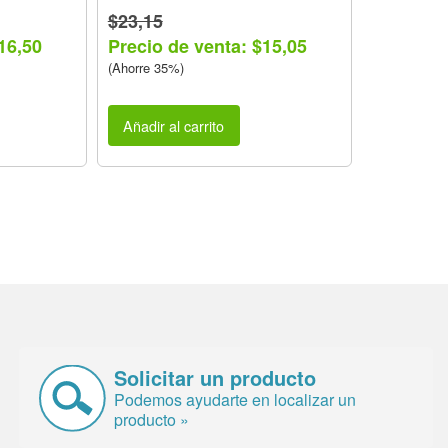
$23,15
16,50
Precio de venta: $15,05
(Ahorre 35%)
Añadir al carrito
Solicitar un producto
Podemos ayudarte en localizar un
producto »