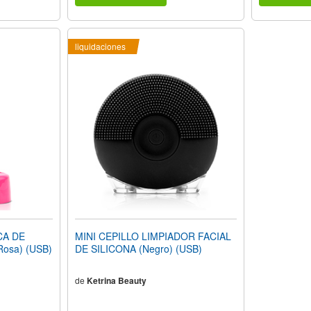
liquidaciones
CA DE
MINI CEPILLO LIMPIADOR FACIAL
Rosa) (USB)
DE SILICONA (Negro) (USB)
de
Ketrina Beauty