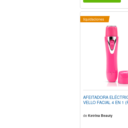
liquidaciones
AFEITADORA ELÉCTRI
VELLO FACIAL 4 EN 1 (
de
Ketrina Beauty