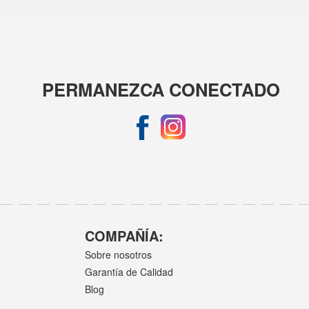
PERMANEZCA CONECTADO
COMPAÑÍA:
Sobre nosotros
Garantía de Calidad
Blog