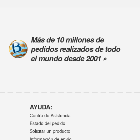
Más de 10 millones de
pedidos realizados de todo
el mundo desde 2001 »
AYUDA:
Centro de Asistencia
Estado del pedido
Solicitar un producto
Información de envío