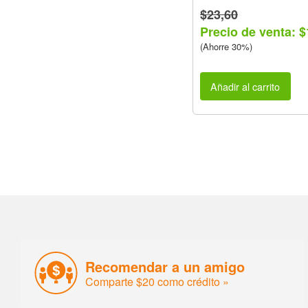
$23,60
Precio de venta: $
(Ahorre 30%)
Añadir al carrito
Recomendar a un amigo
Comparte $20 como crédito »