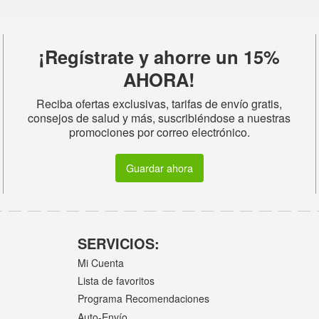
¡Regístrate y ahorre un 15%
AHORA!
Reciba ofertas exclusivas, tarifas de envío gratis,
consejos de salud y más, suscribiéndose a nuestras
promociones por correo electrónico.
Guardar ahora
SERVICIOS:
Mi Cuenta
Lista de favoritos
Programa Recomendaciones
Auto-Envío