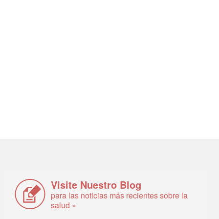
Visite Nuestro Blog
para las noticias más recientes sobre la
salud »