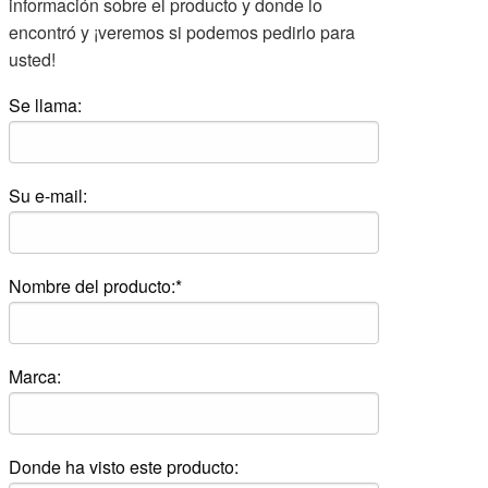
información sobre el producto y donde lo
encontró y ¡veremos si podemos pedirlo para
usted!
Se llama:
Su e-mail:
Nombre del producto:*
Marca:
Donde ha visto este producto: