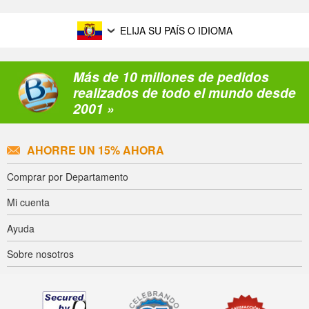
ELIJA SU PAÍS O IDIOMA
Más de 10 millones de pedidos
realizados de todo el mundo desde
2001 »
AHORRE UN 15% AHORA
Comprar por Departamento
Mi cuenta
Ayuda
Sobre nosotros