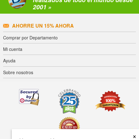
2001 »
AHORRE UN 15% AHORA
Comprar por Departamento
Mi cuenta
Ayuda
Sobre nosotros
×