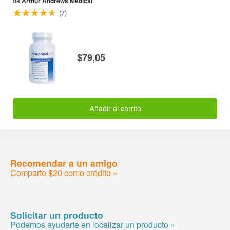
de
Arthur Andrews Medical
(7)
$79,05
Añadir al carrito
Recomendar a un amigo
Comparte $20 como crédito »
Solicitar un producto
Podemos ayudarte en localizar un producto »