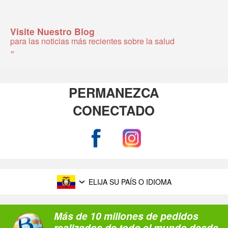
Visite Nuestro Blog
para las noticias más recientes sobre la salud
»
PERMANEZCA
CONECTADO
ELIJA SU PAÍS O IDIOMA
Más de 10 millones de pedidos
realizados de todo el mundo desde