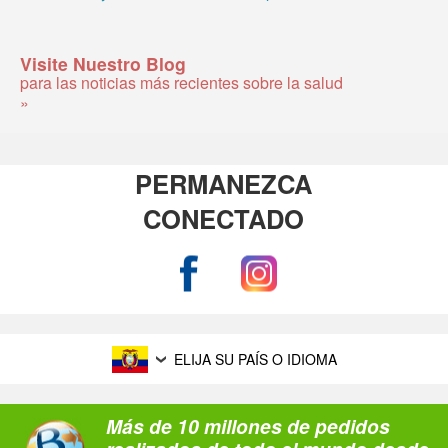
Visite Nuestro Blog
para las noticias más recientes sobre la salud
»
PERMANEZCA
CONECTADO
ELIJA SU PAÍS O IDIOMA
Más de 10 millones de pedidos