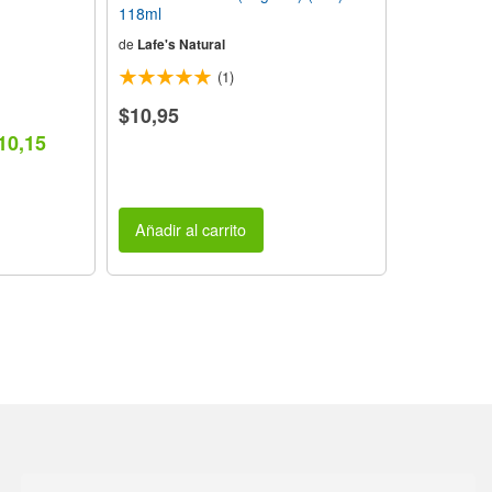
118ml
de
Lafe's Natural
(1)
$10,95
10,15
Añadir al carrito