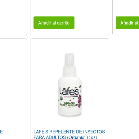
Añadir al carrito
Añadir al 
VE
LAFE’S REPELENTE DE INSECTOS
PARA ADULTOS (Organic) (4oz)