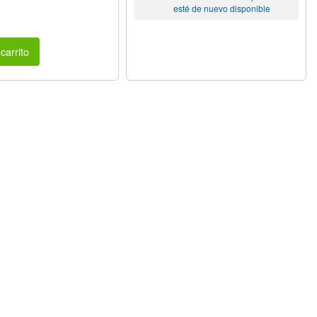
esté de nuevo disponible
carrito