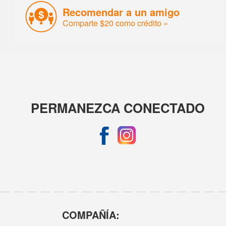
Recomendar a un amigo
Comparte $20 como crédito »
PERMANEZCA CONECTADO
COMPAÑÍA: