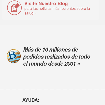
Visite Nuestro Blog
para las noticias más recientes sobre la
salud »
Más de 10 millones de
pedidos realizados de todo
el mundo desde 2001 »
AYUDA: