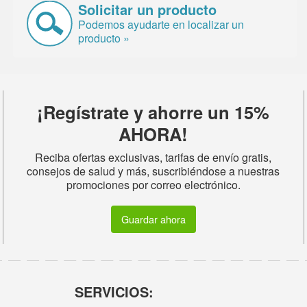
Solicitar un producto
Podemos ayudarte en localizar un
producto »
¡Regístrate y ahorre un 15%
AHORA!
Reciba ofertas exclusivas, tarifas de envío gratis,
consejos de salud y más, suscribiéndose a nuestras
promociones por correo electrónico.
Guardar ahora
SERVICIOS: