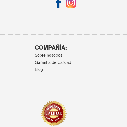
COMPAÑÍA:
Sobre nosotros
Garantía de Calidad
Blog