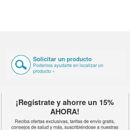
Solicitar un producto
Podemos ayudarte en localizar un
producto »
¡Regístrate y ahorre un 15%
AHORA!
Reciba ofertas exclusivas, tarifas de envío gratis,
consejos de salud y más, suscribiéndose a nuestras