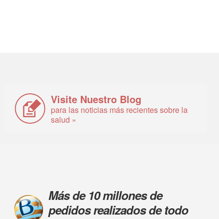
Visite Nuestro Blog
para las noticias más recientes sobre la
salud »
Más de 10 millones de
pedidos realizados de todo