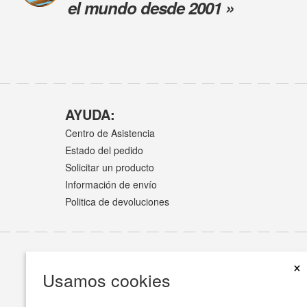
el mundo desde 2001 »
AYUDA:
Centro de Asistencia
Estado del pedido
Solicitar un producto
Información de envío
Politica de devoluciones
×
Usamos cookies