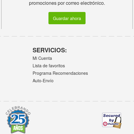
promociones por correo electrónico.
Guardar ahora
SERVICIOS:
Mi Cuenta
Lista de favoritos
Programa Recomendaciones
Auto-Envío