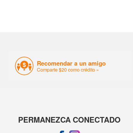
Recomendar a un amigo
Comparte $20 como crédito »
PERMANEZCA CONECTADO