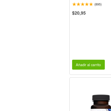
(895)
$20,95
Añadir al carrito