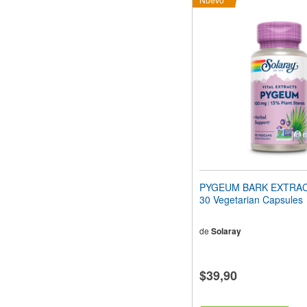
PYGEUM BARK EXTRAC
30 Vegetarian Capsules
de
Solaray
$39,90