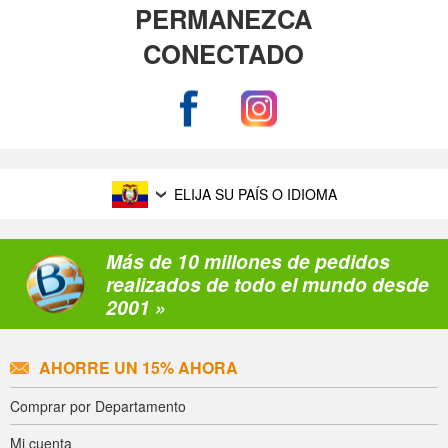
PERMANEZCA
CONECTADO
ELIJA SU PAÍS O IDIOMA
Más de 10 millones de pedidos
realizados de todo el mundo desde
2001 »
AHORRE UN 15% AHORA
Comprar por Departamento
Mi cuenta