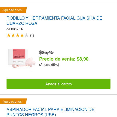
liquidaciones
RODILLO Y HERRAMIENTA FACIAL GUA SHA DE
CUARZO ROSA
de
BIOVEA
(1)
$25,45
Precio de venta: $8,90
(Ahorre 65%)
Añadir al carrito
liquidaciones
ASPIRADOR FACIAL PARA ELIMINACIÓN DE
PUNTOS NEGROS (USB)