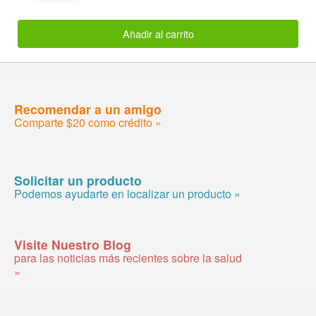
Añadir al carrito
Recomendar a un amigo
Comparte $20 como crédito »
Solicitar un producto
Podemos ayudarte en localizar un producto »
Visite Nuestro Blog
para las noticias más recientes sobre la salud
»