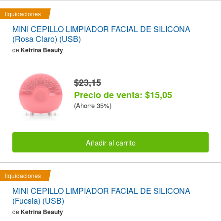
liquidaciones
MINI CEPILLO LIMPIADOR FACIAL DE SILICONA
(Rosa Claro) (USB)
de
Ketrina Beauty
$23,15
Precio de venta: $15,05
(Ahorre 35%)
Añadir al carrito
liquidaciones
MINI CEPILLO LIMPIADOR FACIAL DE SILICONA
(Fucsia) (USB)
de
Ketrina Beauty