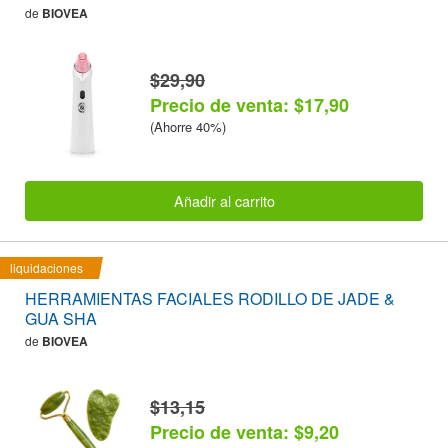
de
BIOVEA
$29,90
Precio de venta: $17,90
(Ahorre 40%)
Añadir al carrito
liquidaciones
HERRAMIENTAS FACIALES RODILLO DE JADE &
GUA SHA
de
BIOVEA
$13,15
Precio de venta: $9,20