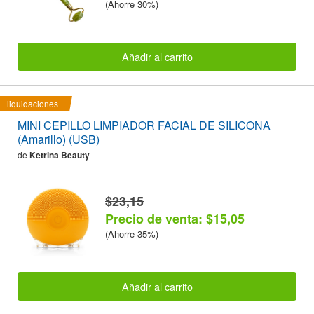
(Ahorre 30%)
Añadir al carrito
liquidaciones
MINI CEPILLO LIMPIADOR FACIAL DE SILICONA
(Amarillo) (USB)
de
Ketrina Beauty
$23,15
Precio de venta: $15,05
(Ahorre 35%)
Añadir al carrito