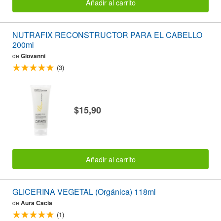
Añadir al carrito
NUTRAFIX RECONSTRUCTOR PARA EL CABELLO
200ml
de
Giovanni
(3)
$15,90
Añadir al carrito
GLICERINA VEGETAL (Orgánica) 118ml
de
Aura Cacia
(1)