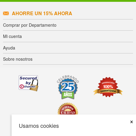
AHORRE UN 15% AHORA
Comprar por Departamento
Mi cuenta
Ayuda
Sobre nosotros
×
Usamos cookies