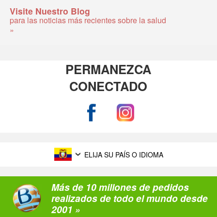
Visite Nuestro Blog
para las noticias más recientes sobre la salud
»
PERMANEZCA
CONECTADO
ELIJA SU PAÍS O IDIOMA
Más de 10 millones de pedidos
realizados de todo el mundo desde
2001 »