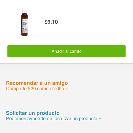
$9,10
Añadir al carrito
Recomendar a un amigo
Comparte $20 como crédito »
Solicitar un producto
Podemos ayudarte en localizar un producto »