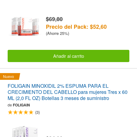
$69,80
Precio del Pack: $52,60
(Ahorre 25%)
Añadir al carrito
Nuevo
FOLIGAIN MINOXIDIL 2% ESPUMA PARA EL
CRECIMIENTO DEL CABELLO para mujeres Tres x 60
ML (2,0 FL OZ) Botellas 3 meses de suministro
de
FOLIGAIN
(3)