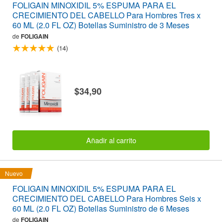
FOLIGAIN MINOXIDIL 5% ESPUMA PARA EL
CRECIMIENTO DEL CABELLO Para Hombres Tres x
60 ML (2.0 FL OZ) Botellas Suministro de 3 Meses
de
FOLIGAIN
(14)
$34,90
Añadir al carrito
Nuevo
FOLIGAIN MINOXIDIL 5% ESPUMA PARA EL
CRECIMIENTO DEL CABELLO Para Hombres Seis x
60 ML (2.0 FL OZ) Botellas Suministro de 6 Meses
de
FOLIGAIN