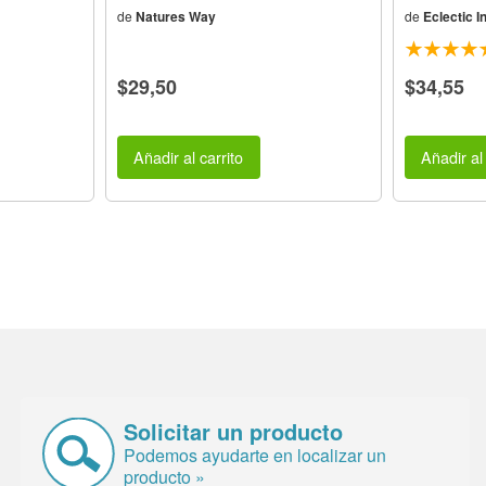
de
Natures Way
de
Eclectic In
$29,50
$34,55
Añadir al carrito
Añadir al 
Solicitar un producto
Podemos ayudarte en localizar un
producto »