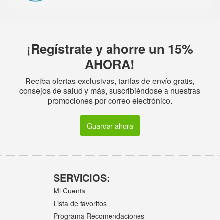
¡Regístrate y ahorre un 15%
AHORA!
Reciba ofertas exclusivas, tarifas de envío gratis,
consejos de salud y más, suscribiéndose a nuestras
promociones por correo electrónico.
Guardar ahora
SERVICIOS:
Mi Cuenta
Lista de favoritos
Programa Recomendaciones