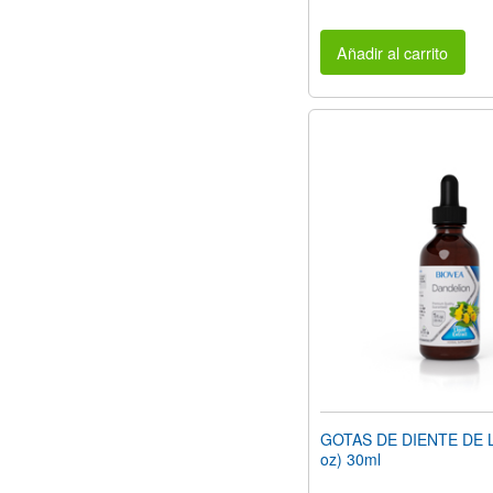
Añadir al carrito
GOTAS DE DIENTE DE L
oz) 30ml