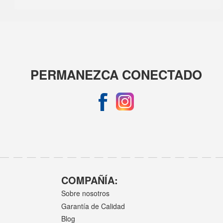
PERMANEZCA CONECTADO
COMPAÑÍA:
Sobre nosotros
Garantía de Calidad
Blog