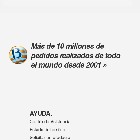
Más de 10 millones de
pedidos realizados de todo
el mundo desde 2001 »
AYUDA:
Centro de Asistencia
Estado del pedido
Solicitar un producto