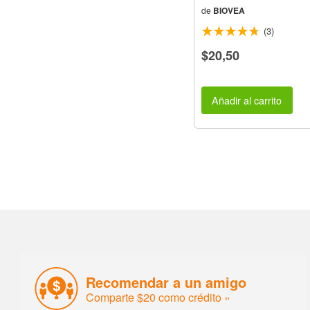
de
BIOVEA
(3)
$20,50
Añadir al carrito
Recomendar a un amigo
Comparte $20 como crédito »