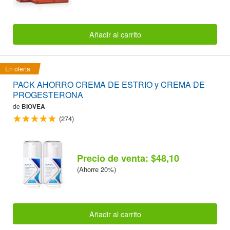
Añadir al carrito
En oferta
PACK AHORRO CREMA DE ESTRIO y CREMA DE
PROGESTERONA
de
BIOVEA
(274)
Precio de venta: $48,10
(Ahorre 20%)
Añadir al carrito