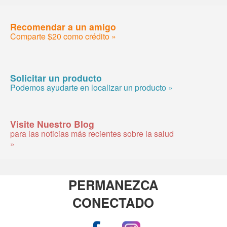
Recomendar a un amigo
Comparte $20 como crédito »
Solicitar un producto
Podemos ayudarte en localizar un producto »
Visite Nuestro Blog
para las noticias más recientes sobre la salud
»
PERMANEZCA
CONECTADO