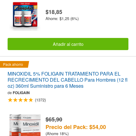
$18,85
Ahorre: $1,25 (6%)
Añadir al carrito
Pack ahorro
MINOXIDIL 5% FOLIGAIN TRATAMIENTO PARA EL
RECRECIMIENTO DEL CABELLO Para Hombres (12 fl
oz) 360ml Suministro para 6 Meses
de
FOLIGAIN
(1372)
$65,90
Precio del Pack: $54,00
(Ahorre 18%)