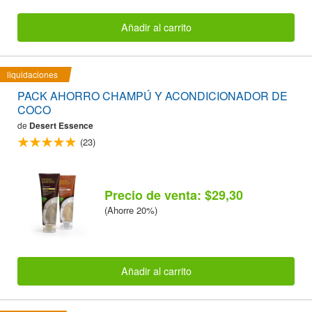
Añadir al carrito
liquidaciones
PACK AHORRO CHAMPÚ Y ACONDICIONADOR DE
COCO
de
Desert Essence
(23)
Precio de venta: $29,30
(Ahorre 20%)
Añadir al carrito