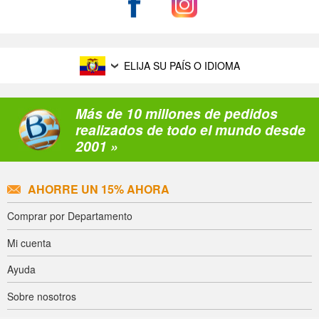
ELIJA SU PAÍS O IDIOMA
Más de 10 millones de pedidos
realizados de todo el mundo desde
2001 »
AHORRE UN 15% AHORA
Comprar por Departamento
Mi cuenta
Ayuda
Sobre nosotros