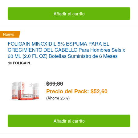
Añadir al carrito
Nuevo
FOLIGAIN MINOXIDIL 5% ESPUMA PARA EL
CRECIMIENTO DEL CABELLO Para Hombres Seis x
60 ML (2.0 FL OZ) Botellas Suministro de 6 Meses
de
FOLIGAIN
$69,80
Precio del Pack: $52,60
(Ahorre 25%)
Añadir al carrito