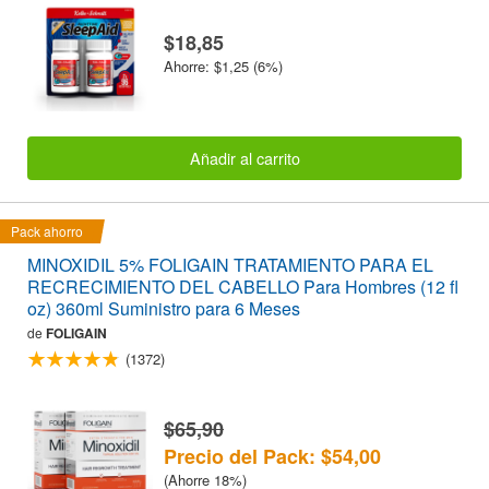
$18,85
Ahorre: $1,25 (6%)
Añadir al carrito
Pack ahorro
MINOXIDIL 5% FOLIGAIN TRATAMIENTO PARA EL
RECRECIMIENTO DEL CABELLO Para Hombres (12 fl
oz) 360ml Suministro para 6 Meses
de
FOLIGAIN
(1372)
$65,90
Precio del Pack: $54,00
(Ahorre 18%)