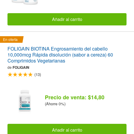
Añadir al carrito
En oferta
FOLIGAIN BIOTINA Engrosamiento del cabello
10,000mcg Rápida disolución (sabor a cereza) 60
Comprimidos Vegetarianas
de
FOLIGAIN
(13)
Precio de venta: $14,80
(Ahorre 0%)
Añadir al carrito