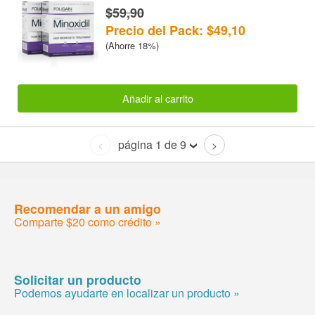
$59,90
Precio del Pack: $49,10
(Ahorre 18%)
Añadir al carrito
página 1 de 9
<
>
Recomendar a un amigo
Comparte $20 como crédito »
Solicitar un producto
Podemos ayudarte en localizar un producto »