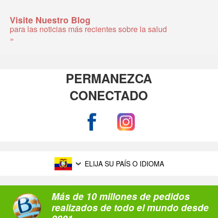
Visite Nuestro Blog
para las noticias más recientes sobre la salud
»
PERMANEZCA
CONECTADO
ELIJA SU PAÍS O IDIOMA
Más de 10 millones de pedidos
realizados de todo el mundo desde