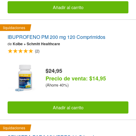
Añadir al carrito
liquidaciones
IBUPROFENO PM 200 mg 120 Comprimidos
de
Kolbe + Schmitt Healthcare
(2)
$24,95
Precio de venta: $14,95
(Ahorre 40%)
Añadir al carrito
liquidaciones