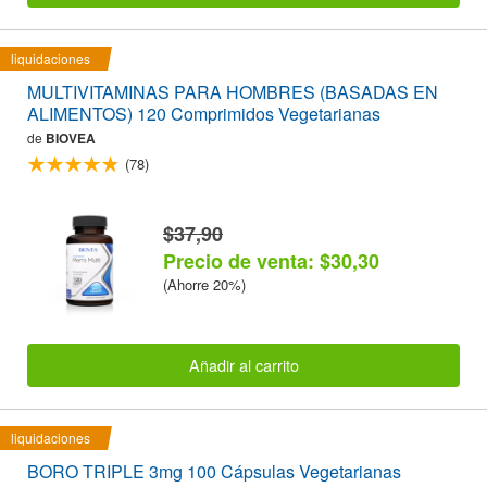
liquidaciones
MULTIVITAMINAS PARA HOMBRES (BASADAS EN
ALIMENTOS) 120 Comprimidos Vegetarianas
de
BIOVEA
(78)
$37,90
Precio de venta: $30,30
(Ahorre 20%)
Añadir al carrito
liquidaciones
BORO TRIPLE 3mg 100 Cápsulas Vegetarianas