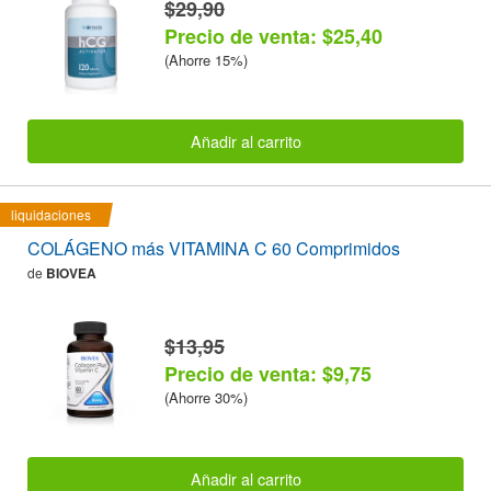
$29,90
Precio de venta: $25,40
(Ahorre 15%)
Añadir al carrito
liquidaciones
COLÁGENO más VITAMINA C 60 Comprimidos
de
BIOVEA
$13,95
Precio de venta: $9,75
(Ahorre 30%)
Añadir al carrito