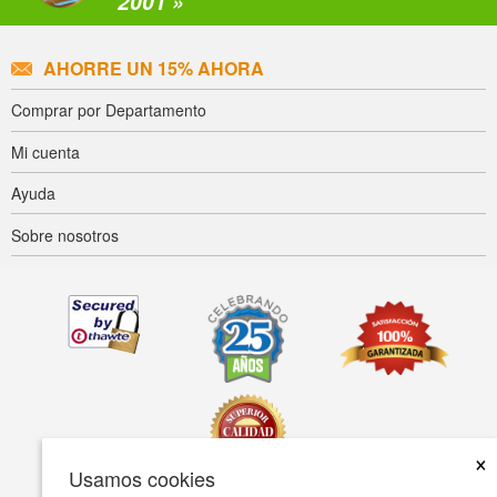
2001 »
AHORRE UN 15% AHORA
Comprar por Departamento
Mi cuenta
Ayuda
Sobre nosotros
×
Usamos cookies