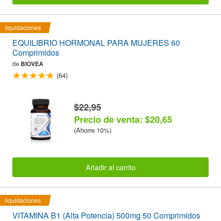
liquidaciones
EQUILIBRIO HORMONAL PARA MUJERES 60
Comprimidos
de
BIOVEA
(64)
$22,95
Precio de venta: $20,65
(Ahorre 10%)
Añadir al carrito
liquidaciones
VITAMINA B1 (Alta Potencia) 500mg 50 Comprimidos