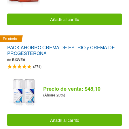
Añadir al carrito
En oferta
PACK AHORRO CREMA DE ESTRIO y CREMA DE
PROGESTERONA
de
BIOVEA
(274)
Precio de venta: $48,10
(Ahorre 20%)
Añadir al carrito