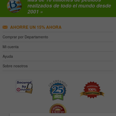
realizados de todo el mundo desde
2001 »
AHORRE UN 15% AHORA
Comprar por Departamento
Mi cuenta
Ayuda
Sobre nosotros