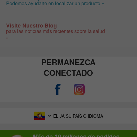
Podemos ayudarte en localizar un producto »
Visite Nuestro Blog
para las noticias más recientes sobre la salud
»
PERMANEZCA
CONECTADO
ELIJA SU PAÍS O IDIOMA
Más de 10 millones de pedidos