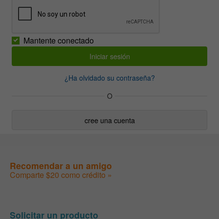
Mantente conectado
¿Ha olvidado su contraseña?
O
cree una cuenta
Recomendar a un amigo
Comparte $20 como crédito »
Solicitar un producto