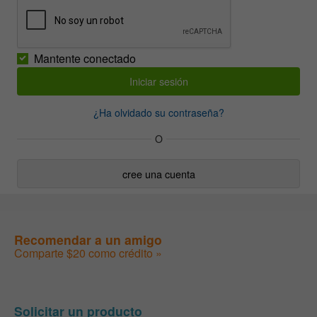
Mantente conectado
¿Ha olvidado su contraseña?
O
cree una cuenta
Recomendar a un amigo
Comparte $20 como crédito »
Solicitar un producto