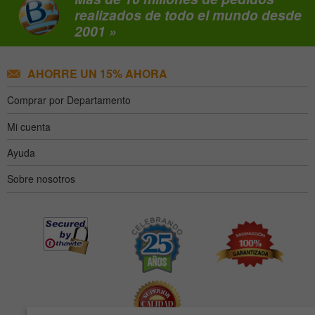
realizados de todo el mundo desde
2001 »
AHORRE UN 15% AHORA
Comprar por Departamento
Mi cuenta
Ayuda
Sobre nosotros