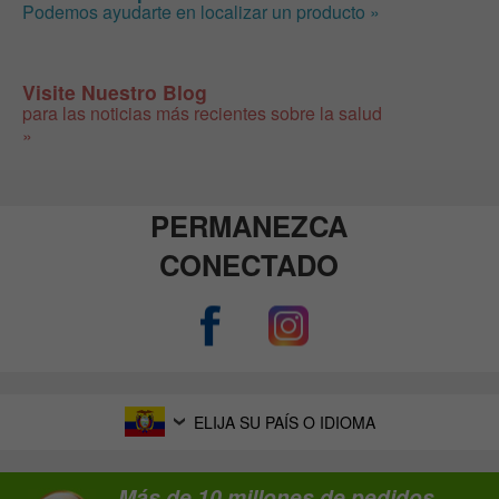
Podemos ayudarte en localizar un producto »
Visite Nuestro Blog
para las noticias más recientes sobre la salud
»
PERMANEZCA
CONECTADO
ELIJA SU PAÍS O IDIOMA
Más de 10 millones de pedidos