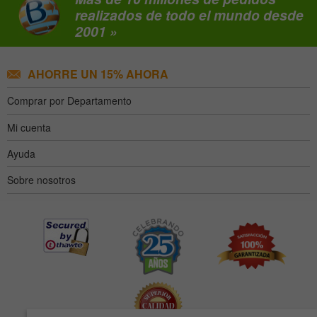
realizados de todo el mundo desde
2001 »
AHORRE UN 15% AHORA
Comprar por Departamento
Mi cuenta
Ayuda
Sobre nosotros