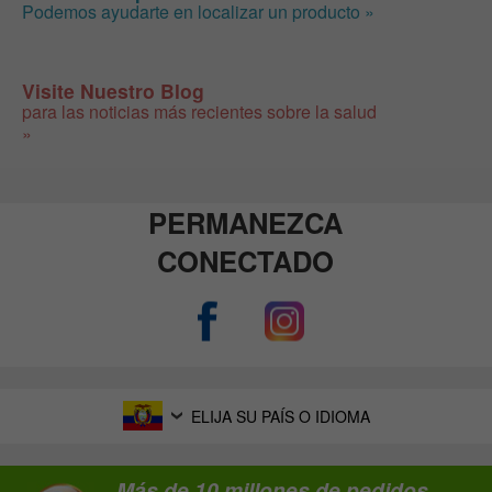
Podemos ayudarte en localizar un producto »
Visite Nuestro Blog
para las noticias más recientes sobre la salud
»
PERMANEZCA
CONECTADO
ELIJA SU PAÍS O IDIOMA
Más de 10 millones de pedidos