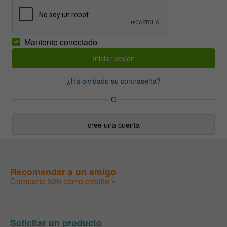
Mantente conectado
¿Ha olvidado su contraseña?
O
cree una cuenta
Recomendar a un amigo
Comparte $20 como crédito »
Solicitar un producto