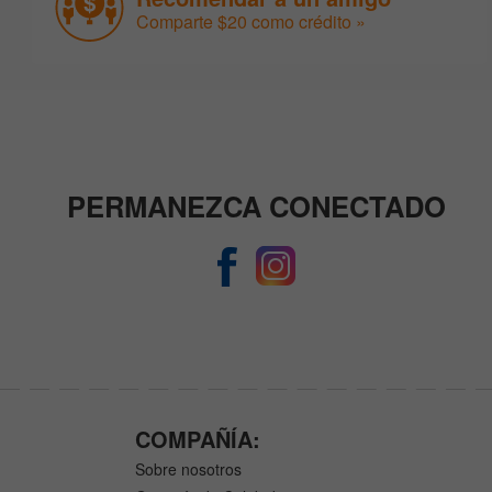
Comparte $20 como crédito »
PERMANEZCA CONECTADO
COMPAÑÍA:
Sobre nosotros