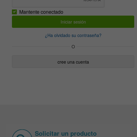
Mantente conectado
¿Ha olvidado su contraseña?
O
cree una cuenta
Solicitar un producto