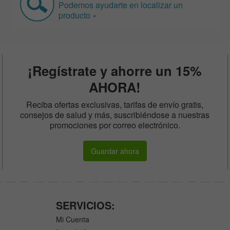
Podemos ayudarte en localizar un
producto »
¡Regístrate y ahorre un 15%
AHORA!
Reciba ofertas exclusivas, tarifas de envío gratis,
consejos de salud y más, suscribiéndose a nuestras
promociones por correo electrónico.
Guardar ahora
SERVICIOS:
Mi Cuenta