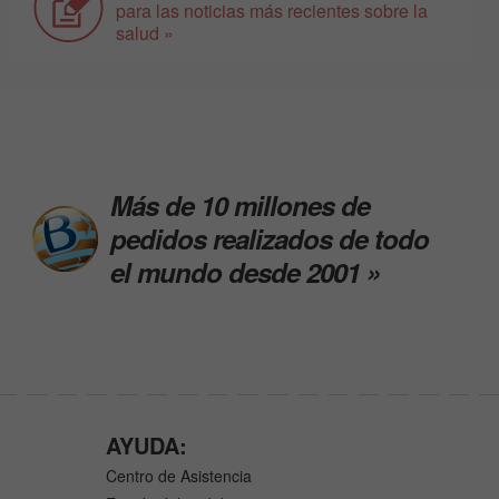
para las noticias más recientes sobre la
salud »
Más de 10 millones de
pedidos realizados de todo
el mundo desde 2001 »
AYUDA:
Centro de Asistencia