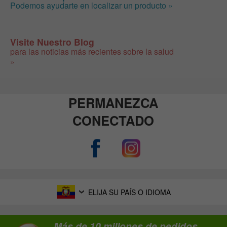
Podemos ayudarte en localizar un producto »
Visite Nuestro Blog
para las noticias más recientes sobre la salud
»
PERMANEZCA
CONECTADO
ELIJA SU PAÍS O IDIOMA
Más de 10 millones de pedidos