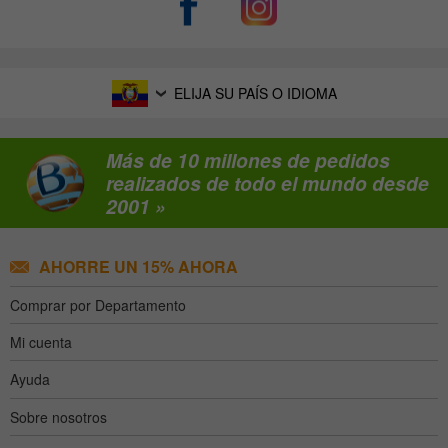
ELIJA SU PAÍS O IDIOMA
Más de 10 millones de pedidos
realizados de todo el mundo desde
2001 »
AHORRE UN 15% AHORA
Comprar por Departamento
Mi cuenta
Ayuda
Sobre nosotros