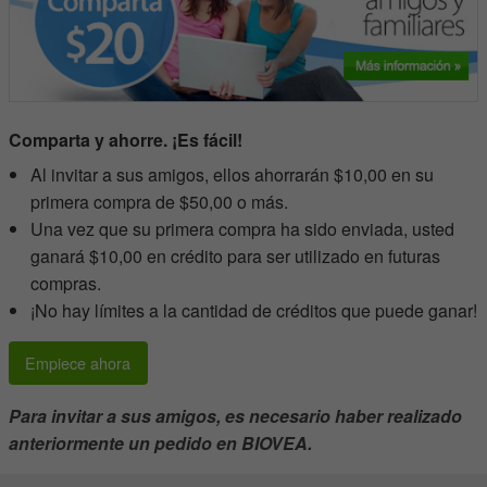
Comparta y ahorre. ¡Es fácil!
Al invitar a sus amigos, ellos ahorrarán $10,00 en su
primera compra de $50,00 o más.
Una vez que su primera compra ha sido enviada, usted
ganará $10,00 en crédito para ser utilizado en futuras
compras.
¡No hay límites a la cantidad de créditos que puede ganar!
Empiece ahora
Para invitar a sus amigos, es necesario haber realizado
anteriormente un pedido en BIOVEA.