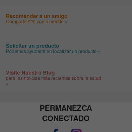
Recomendar a un amigo
Comparte $20 como crédito »
Solicitar un producto
Podemos ayudarte en localizar un producto »
Visite Nuestro Blog
para las noticias más recientes sobre la salud
»
PERMANEZCA
CONECTADO